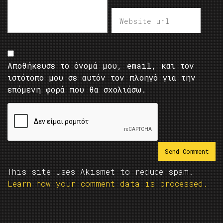
Αποθήκευσε το όνομά μου, email, και τον
ιστότοπο μου σε αυτόν τον πλοηγό για την
επόμενη φορά που θα σχολιάσω.
This site uses Akismet to reduce spam.
Learn how your comment data is processed.