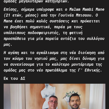
ομάδες μεγαλύτερων κατηγοριών.
Επίσης, σήμερα υπέγραψε και ο Malam Mambi Mane
(21 ετών, μέσος) από την Γουϊνέα Μπισαου. Ο
Mane έχει πολύ καλές συστάσεις και πρόκειται
να βοηθήσει σημαντικά, παρέα με τους
υπόλοιπους ποδοσφαιριστές, τη φετινή
προσπάθεια για μία πορεία αντάξια του συλλόγου
μας.
Η αγάπη και το αγκάλιασμα στη νέα διοίκηση από
τον κόσμο του νησιού μας, μας δίνει δύναμη για
να συνεχίσουμε για το καλύτερο μοντάρισμα της
ομάδας μας στο νέο πρωτάθλημα της Γ’ Εθνικής.
Εκ του ΔΣ