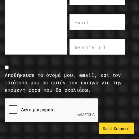
Αποθήκευσε το όνομά μου, email, και τον
ιστότοπο μου σε αυτόν τον πλοηγό για την
επόμενη φορά που θα σχολιάσω.