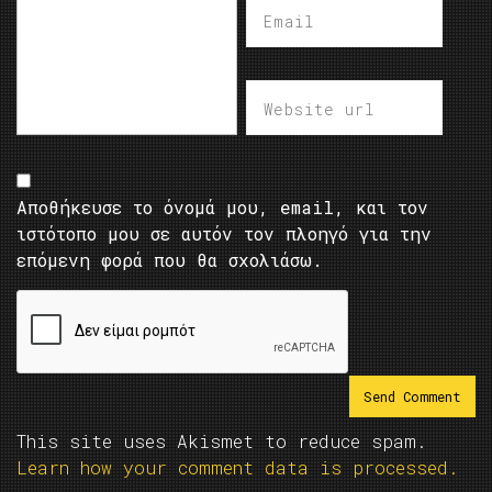
Αποθήκευσε το όνομά μου, email, και τον
ιστότοπο μου σε αυτόν τον πλοηγό για την
επόμενη φορά που θα σχολιάσω.
This site uses Akismet to reduce spam.
Learn how your comment data is processed.