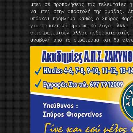
μπει σε προπονήσεις τις τελευταίες 
να μπει στην αποστολή της ομάδας. Α
υπάρχει πρόβλημα καθώς ο Σπύρος Μαρ
για σημαντικό προσωπικό λόγο. Άλλη 
επιστρατευτούν άλλοι ποδοσφαιριστές 
αναβολή από το στράτευμα και θα είν