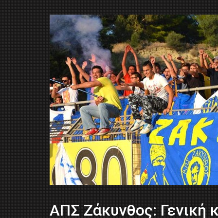
ΑΠΣ Ζάκυνθος: Γενική 