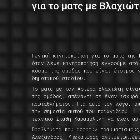
για το ματς με Βλαχιώτ
Γενική κινητοποίηση για το ματς της 
όταν λέμε κινητοποίηση εννοούμε από
κόσμο της ομάδας που είναι έτοιμος 
δημοτικού σταδίου.
Το ματς με τον Αστέρα Βλαχιώτη είνα
της ομάδας, απέναντι σε έναν ισχυρό
πρωταθλήματος. Για αυτό τον λόγο, ά
την σημασία αυτού του παιχνιδιού. Η
τεχνικό Στάθη Καραμαλίκη να έχει αρ
Προβλήματα που αφορούν τραυματισμο
Αλέξανδρος Μπεκατώρος αντιμετωπίζει