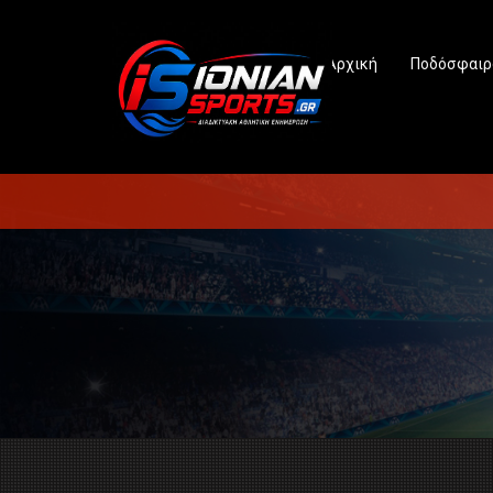
Αρχική
Ποδόσφαιρ