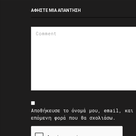
ΑΦΉΣΤΕ ΜΙΑ ΑΠΆΝΤΗΣΗ
Αποθήκευσε το όνομά μου, email, και 
επόμενη φορά που θα σχολιάσω.