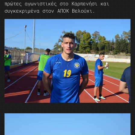
πρώτες αγωνιστικές στο Καρπενήσι και
συγκεκριμένα στον ΑΠΟΚ Βελούχι.