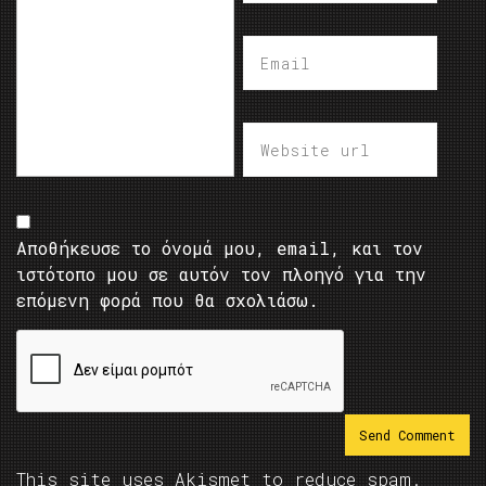
Αποθήκευσε το όνομά μου, email, και τον
ιστότοπο μου σε αυτόν τον πλοηγό για την
επόμενη φορά που θα σχολιάσω.
This site uses Akismet to reduce spam.