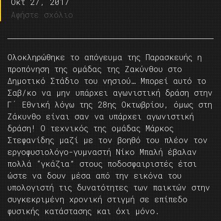
Οκτ 27, 2017
Αφήστε σχόλιο
Ολοκληρώθηκε το απόγευμα της Παρασκευής η
προπόνηση της ομάδας της Ζακύνθου στο
Δημοτικό Στάδιο του νησιού… Μπορεί αυτό το
Σαβ/κο να μην υπάρχει αγωνιστική δράση στην
Γ΄ Εθνική λόγω της 28ης Οκτωβρίου, όμως στη
Ζάκυνθο είναι σαν να υπάρχει αγωνιστική
δράση! Ο τεχνικός της ομάδας Μάρκος
Στεφανίδης μαζί με τον βοηθό του πλέον τον
εργοφυσιολόγο-γυμναστή Νίκο Μπαλή έβαλαν
πολλά “γκάζια” στους ποδοσφαιριστές έτσι
ώστε να δουν μέσα από την εικόνα του
υπολογιστή τις δυνατότητες των παικτών στην
συγκεκριμένη χρονική στιγμή σε επίπεδο
φυσικής κατάστασης και όχι μόνο.