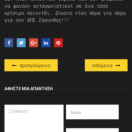
να φανούν ανταγωνιστικοί σε ένα τόσο
κρίσιμο παιχνίδι. Δίκαιη νίκη πέρα για πέρα
για τον ΑΠΣ Ζάκυνθος!!!
προηγούμενο
επόμενο
ΑΦΉΣΤΕ ΜΙΑ ΑΠΆΝΤΗΣΗ