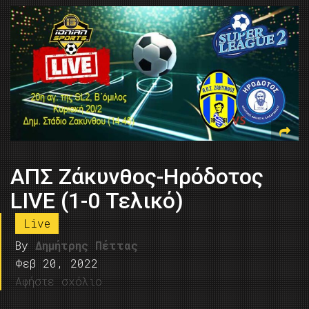
ΑΠΣ Ζάκυνθος-Ηρόδοτος
LIVE (1-0 Τελικό)
Live
By
Δημήτρης Πέττας
Φεβ 20, 2022
Αφήστε σχόλιο