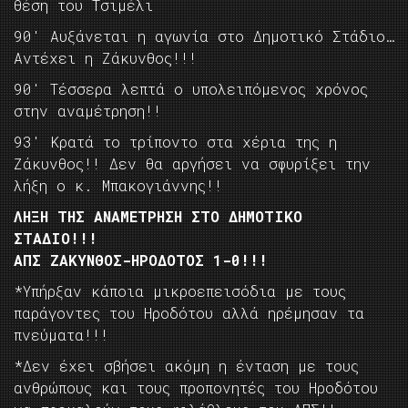
θέση του Τσιμέλι
90′ Αυξάνεται η αγωνία στο Δημοτικό Στάδιο…
Αντέχει η Ζάκυνθος!!!
90′ Τέσσερα λεπτά ο υπολειπόμενος χρόνος
στην αναμέτρηση!!
93′ Κρατά το τρίποντο στα χέρια της η
Ζάκυνθος!! Δεν θα αργήσει να σφυρίξει την
λήξη ο κ. Μπακογιάννης!!
ΛΗΞΗ ΤΗΣ ΑΝΑΜΕΤΡΗΣΗ ΣΤΟ ΔΗΜΟΤΙΚΟ
ΣΤΑΔΙΟ!!!
ΑΠΣ ΖΑΚΥΝΘΟΣ-ΗΡΟΔΟΤΟΣ 1-0!!!
*Υπήρξαν κάποια μικροεπεισόδια με τους
παράγοντες του Ηροδότου αλλά ηρέμησαν τα
πνεύματα!!!
*Δεν έχει σβήσει ακόμη η ένταση με τους
ανθρώπους και τους προπονητές του Ηροδότου