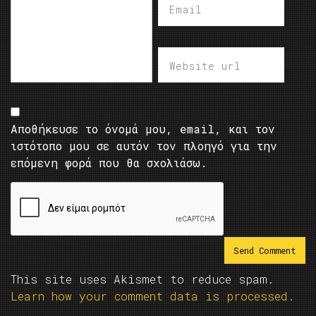
Αποθήκευσε το όνομά μου, email, και τον
ιστότοπο μου σε αυτόν τον πλοηγό για την
επόμενη φορά που θα σχολιάσω.
This site uses Akismet to reduce spam.
Learn how your comment data is processed.