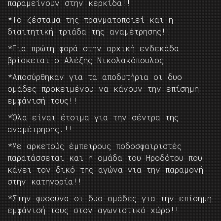
παραμείνουν στην κερκίδα!!
*Το ζέσταμα της πραγματοποιεί και η
διαιτητική τριάδα της αναμέτρησης!!
*Για πρώτη φορά στην αρχική ενδεκάδα
βρίσκεται ο Αλέξης Νικολακόπουλος
*Αποσύρθηκαν για τα αποδυτήρια οι δυο
ομάδες προκειμένου να κάνουν την επίσημη
εμφάνισή τους!!
*Όλα είναι έτοιμα για την σέντρα της
αναμέτρησης.!!
*Με αρκετούς έμπειρους ποδοσφαιριστές
παρατάσσεται και η ομάδα του Ηροδότου που
κάνει τον δικό της αγώνα για την παραμονή
στην κατηγορία!!
*Στην φυσούνα οι δυο ομάδες για την επίσημη
εμφάνισή τους στον αγωνιστικό χώρο!!