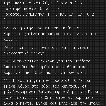
την μπάλα να καταλήγει ξυστά από το
αριστερό κάθετο δοκάρι του
Ηροδότου….ΑΝΕΠΑΝΑΛΗΠΤΗ ΕΥΚΑΙΡΙΑ ΓΙΑ ΤΟ 2-
0!!
*Διακοπή στην αναμέτρηση, καθώς ο
Κυριακίδης είναι πεσμένος στον αγωνιστικό
χώρο!!
*Δεν μπορεί να συνεχίσει και θα γίνει
αναγκαστική αλλαγή!!
39′ Αναγκαστική αλλαγή για τον Ηρόδοτο. Ο
Αποστολίδης θα περάσει στην θέση του
Κυριακίδη που δεν μπορεί να συνεχίσει!!
41′ Ευκαιρία για τον Ηρόδοτο!! Ο Σούρμπης
έκανε λάθος στο χώρο του κέντρου, οι
φιλοξενούμενοι βγήκαν μπροστά με τον Γκίνη,
αυτός έκανε την κάθετη στον Αμπουμπακάρι,
αλλά ο Μέντεζ βγήκε και μπλόκαρε την μπάλα