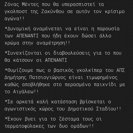
Ζόνας Μέντες που θα υπερασπιστεί τα
γκολποστ της Ζακύνθου σε αυτόν τον κρίσιμο
αγώνα!!
*Δυναμική αναμένεται να είναι η παρουσία
των ΑΠΕΝΑΝΤΙ που ήδη έχουν δώσει άλλο
χρώμα στην αναμέτρηση!!
*Συνεχίζονται οι διαβουλεύσεις για το που
θα κάτσουν οι ΑΠΕΝΑΝΤΙ
*Θυμίζουμε πως ο βασικός γκολκίπερ του ΑΠΣ
Δημήτρης Πατσιογιώργος είναι τιμωρημένος
καθώς αποβλήθηκε στο περασμένο παιχνίδι με
το Αιγάλεω!!
*Σε αρκετά καλή κατάσταση βρίσκεται ο
αγωνιστικός χώρος του Δημοτικού Σταδίου!!
*Έχουν βγει για το ζέσταμα τους οι
τερματοφύλακες των δυο ομάδων!!