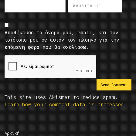
Αποθήκευσε το όνομά μου, email, και τον
ιστότοπο μου σε αυτόν τον πλοηγό για την
επόμενη φορά που θα σχολιάσω.
This site uses Akismet to reduce spam.
Learn how your comment data is processed.
Αρχική