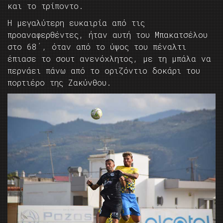
και το τρίποντο.
Η μεγαλύτερη ευκαιρία από τις
προαναφερθέντες, ήταν αυτή του Μπακατσέλου
στο 68΄, όταν από το ύψος του πέναλτι
έπιασε το σουτ ανενόχλητος, με τη μπάλα να
περνάει πάνω από το οριζόντιο δοκάρι του
πορτιέρο της Ζακύνθου.