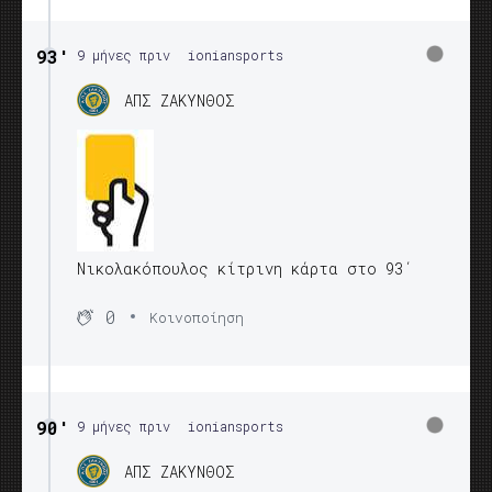
93′
9 μήνες πριν
ioniansports
ΑΠΣ ΖΑΚΥΝΘΟΣ
Νικολακόπουλος κίτρινη κάρτα στο 93΄
0
Κοινοποίηση
90′
9 μήνες πριν
ioniansports
ΑΠΣ ΖΑΚΥΝΘΟΣ