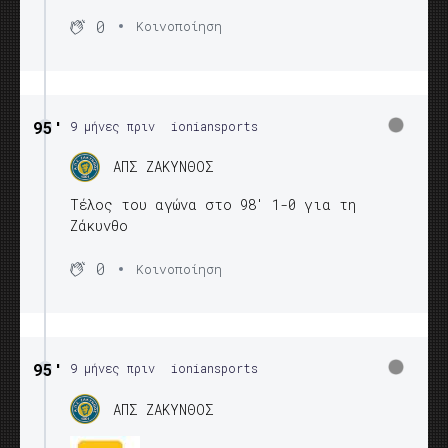
0
Κοινοποίηση
95′
9 μήνες πριν
ioniansports
ΑΠΣ ΖΑΚΥΝΘΟΣ
Τέλος του αγώνα στο 98' 1-0 για τη
Ζάκυνθο
0
Κοινοποίηση
95′
9 μήνες πριν
ioniansports
ΑΠΣ ΖΑΚΥΝΘΟΣ