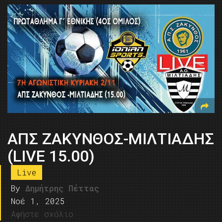
ΑΠΣ ΖΑΚΥΝΘΟΣ-ΜΙΛΤΙΑΔΗΣ
(LIVE 15.00)
Live
By
Δημήτρης Πέττας
Νοέ 1, 2025
Αφήστε σχόλιο