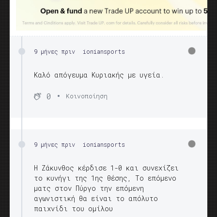
9 μήνες πριν
ioniansports
Καλό απόγευμα Κυριακής με υγεία.
0
Κοινοποίηση
9 μήνες πριν
ioniansports
Η Ζάκυνθος κέρδισε 1-0 και συνεχίζει
το κυνήγι της 1ης θέσης, Το επόμενο
ματς στον Πύργο την επόμενη
αγωνιστική θα είναι το απόλυτο
παιχνίδι του ομίλου