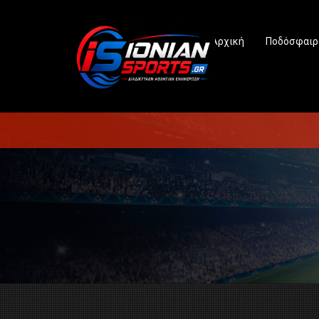
Αρχική
Ποδόσφαιρ