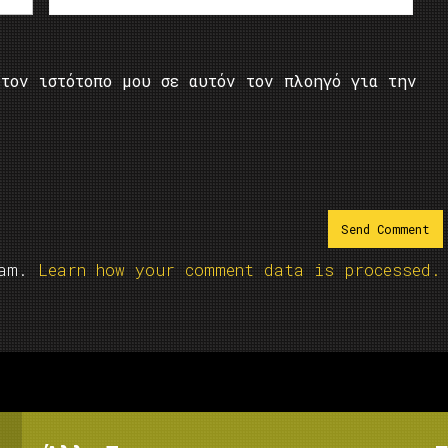
τον ιστότοπο μου σε αυτόν τον πλοηγό για την
pam.
Learn how your comment data is processed.