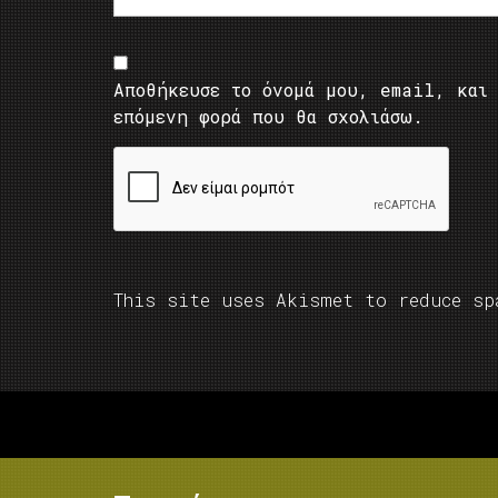
Αποθήκευσε το όνομά μου, email, και 
επόμενη φορά που θα σχολιάσω.
This site uses Akismet to reduce s