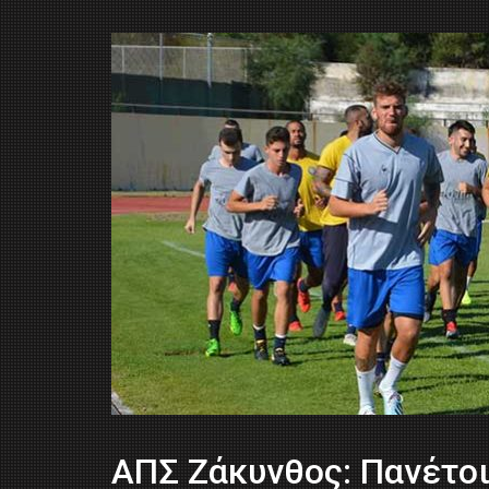
ΑΠΣ Ζάκυνθος: Πανέτοι