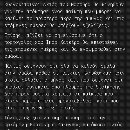
κυανοκίτρινοι εκτός του Μασούρα θα κινηθούν
για την απόκτηση ενός παίκτη που μπορεί να
καλύψει το αριστερό άκρο της άμυνας και τις
επόμενες ημέρες θα υπάρξουν εξελίξεις.
Επίσης, αξίζει να σημειώσουμε ότι ο
πορτογάλος χαφ Ικόρ Κατέϊρα θα επιστρέψει
τις επόμενες ημέρες και θα ενσωματωθεί στην
ομάδα.
Πάντως δείχνουν ότι όλα να κυλούν ομαλά
στην ομάδα καθώς οι παίκτες πληρώθηκαν πριν
ακόμα αλλάξει ο μήνας κάτι που δείχνει ότι
υπάρχει συνέπεια από πλευράς της διοίκησης.
Δεν πήραν φυσικά χρήματα οι παίκτες που
είχαν πάρει υψηλές προκαταβολές, κάτι που
είχε συμφωνηθεί εξ΄ αρχής.
Τέλος, αξίζει να σημειώσουμε ότι την
ερχόμενη Κυριακή η Ζάκυνθος θα δώσει εντός