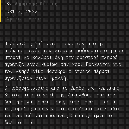
By
Δημήτρης Πέττας
Οκτ 2, 2022
Αφήστε σχόλιο
Η Ζάκυνθος βρίσκεται πολύ κοντά στην
απόκτηση ενός ταλαντούχου ποδοσφαιριστή που
μπορεί να καλύψει όλη την αριστερή πλευρά,
αγωνιζόμενος κυρίως σαν χαφ. Πρόκειται για
τον νεαρό Νίκο Μασούρα ο οποίος πέρυσι
αγωνιζόταν στον Ηρακλή!
Ο ποδοσφαιριστής από το βράδυ της Κυριακής
βρίσκεται στο νησί της Ζακύνθου, ενώ την
Δευτέρα να πάρει μέρος στην προετοιμασία
της ομάδας που γίνεται στο Δημοτικό Στάδιο
του νησιού και προφανώς θα υπογράψει το
δελτίο του.