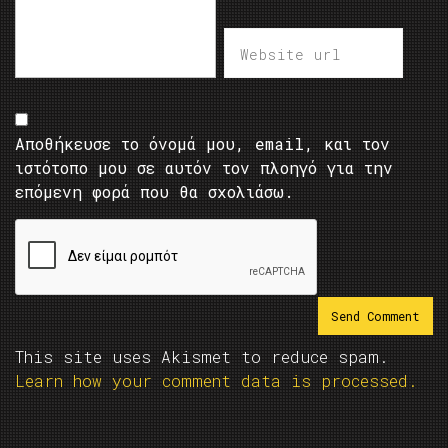
Αποθήκευσε το όνομά μου, email, και τον
ιστότοπο μου σε αυτόν τον πλοηγό για την
επόμενη φορά που θα σχολιάσω.
This site uses Akismet to reduce spam.
Learn how your comment data is processed.