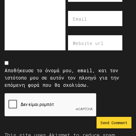
Αποθήκευσε το όνομά μου, email, και τον
ιστότοπο μου σε αυτόν τον πλοηγό για την
επόμενη φορά που θα σχολιάσω.
This site uses Akismet to reduce spam.