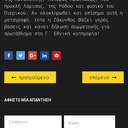
Ηρακλή Λάρισας, της Ρόδου και φυσικά του
Πιερικού. Αν ολοκληρωθεί και επίσημα αυτή η
μεταγραφή, τότε η Ζάκυνθος βάζει γερές
βάσεις και κάνει δήλωση συμμετοχής για
πρωτάθλημα στη Γ΄ Εθνική κατηγορία!
προηγούμενο
επόμενο
ΑΦΉΣΤΕ ΜΙΑ ΑΠΆΝΤΗΣΗ