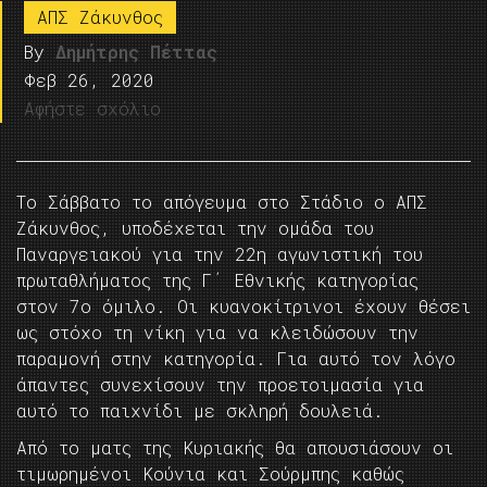
ΑΠΣ Ζάκυνθος
By
Δημήτρης Πέττας
Φεβ 26, 2020
Αφήστε σχόλιο
Το Σάββατο το απόγευμα στο Στάδιο ο ΑΠΣ
Ζάκυνθος, υποδέχεται την ομάδα του
Παναργειακού για την 22η αγωνιστική του
πρωταθλήματος της Γ΄ Εθνικής κατηγορίας
στον 7ο όμιλο. Οι κυανοκίτρινοι έχουν θέσει
ως στόχο τη νίκη για να κλειδώσουν την
παραμονή στην κατηγορία. Για αυτό τον λόγο
άπαντες συνεχίσουν την προετοιμασία για
αυτό το παιχνίδι με σκληρή δουλειά.
Από το ματς της Κυριακής θα απουσιάσουν οι
τιμωρημένοι Κούνια και Σούρμπης καθώς