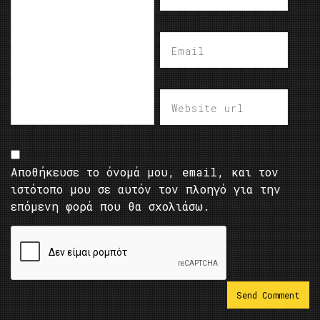
Αποθήκευσε το όνομά μου, email, και τον
ιστότοπο μου σε αυτόν τον πλοηγό για την
επόμενη φορά που θα σχολιάσω.