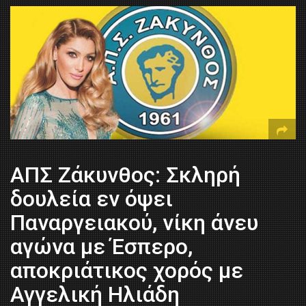
ΑΠΣ Ζάκυνθος: Σκληρή
δουλεία εν όψει
Παναργειακού, νίκη άνευ
αγώνα με Έσπερο,
αποκριάτικος χορός με
Αγγελική Ηλιάδη