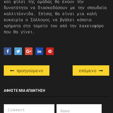
και φίλοι της ομάδας θα έχουν την
δυνατότητα να διασκεδάσουν με την σπουδαία
καλλιτέχνιδα. Επίσης θα είναι μια καλή
ευκαιρία ο Σύλλογος να βγάλει κάποια
χρήματα στο ταμείο του από την λαχειοφόρο
που θα γίνει.
προηγούμενο
επόμενο
ΑΦΉΣΤΕ ΜΙΑ ΑΠΆΝΤΗΣΗ