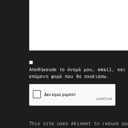
Αποθήκευσε το όνομά μου, email, και 
επόμενη φορά που θα σχολιάσω.
This site uses Akismet to reduce s