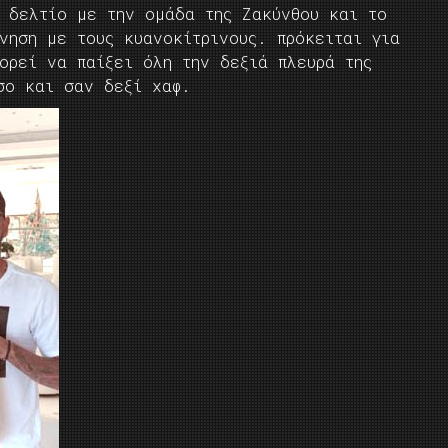
υ δελτίο με την ομάδα της Ζακύνθου και το
νηση με τους κυανοκίτρινους. πρόκειται για
ορεί να παίξει όλη την δεξιά πλευρά της
σο και σαν δεξί χαφ.