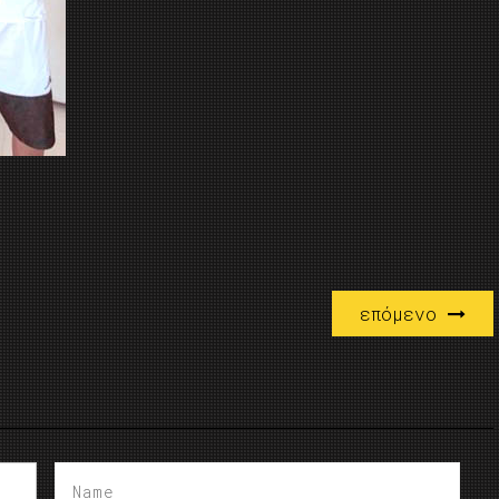
επόμενο