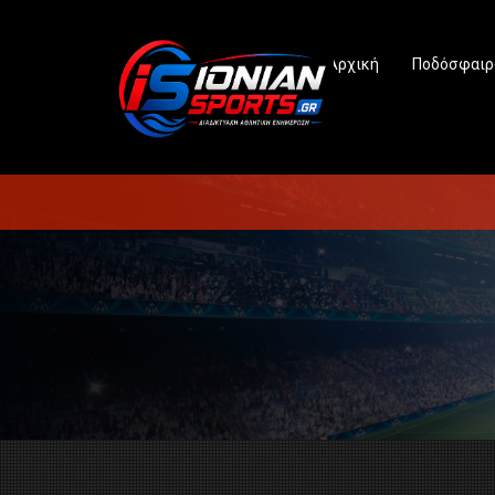
Αρχική
Ποδόσφαιρ