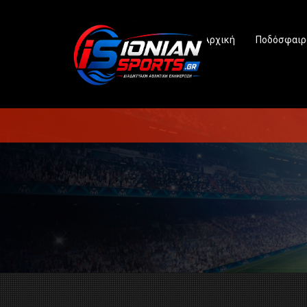
Αρχική
Ποδόσφαιρ