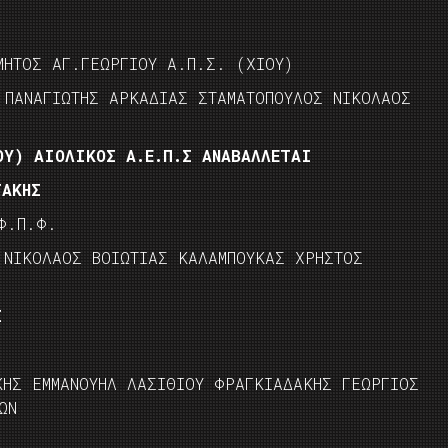
ΜΗΤΟΣ ΑΓ.ΓΕΩΡΓΙΟΥ Α.Π.Σ. (ΧΙΟΥ)
 ΠΑΝΑΓΙΩΤΗΣ ΑΡΚΑΔΙΑΣ ΣΤΑΜΑΤΟΠΟΥΛΟΣ ΝΙΚΟΛΑΟΣ
ΟΥ) ΑΙΟΛΙΚΟΣ Α.Ε.Π.Σ ΑΝΑΒΑΛΛΕΤΑΙ
ΤΑΚΗΣ
Φ.Π.Φ.
 ΝΙΚΟΛΑΟΣ ΒΟΙΩΤΙΑΣ ΚΑΛΑΜΠΟΥΚΑΣ ΧΡΗΣΤΟΣ
Σ
ΚΗΣ ΕΜΜΑΝΟΥΗΛ ΛΑΣΙΘΙΟΥ ΦΡΑΓΚΙΑΔΑΚΗΣ ΓΕΩΡΓΙΟΣ
ΩΝ