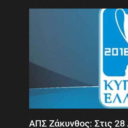
ΑΠΣ Ζάκυνθος: Στις 28