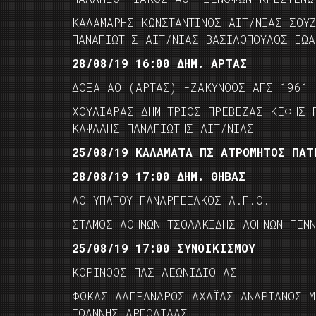
ΚΑΛΑΜΑΡΗΣ ΚΩΝΣΤΑΝΤΙΝΟΣ ΑΙΤ/ΝΙΑΣ ΣΟΥ
ΠΑΝΑΓΙΩΤΗΣ ΑΙΤ/ΝΙΑΣ ΒΑΣΙΛΟΠΟΥΛΟΣ ΙΩΑ
28/08/19 16:00 ΔΗΜ. ΑΡΤΑΣ
ΔΟΞΑ ΑΟ (ΑΡΤΑΣ) -ΖΑΚΥΝΘΟΣ ΑΠΣ 1961
ΧΟΥΛΙΑΡΑΣ ΔΗΜΗΤΡΙΟΣ ΠΡΕΒΕΖΑΣ ΚΕΦΗΣ 
ΚΑΨΑΛΗΣ ΠΑΝΑΓΙΩΤΗΣ ΑΙΤ/ΝΙΑΣ
25/08/19 ΚΑΛΑΜΑΤΑ ΠΣ ΑΤΡΟΜΗΤΟΣ ΠΑΤ
28/08/19 17:00 ΔΗΜ. ΘΗΒΑΣ
ΑΟ ΥΠΑΤΟΥ ΠΑΝΑΡΓΕΙΑΚΟΣ Α.Π.Ο.
ΣΤΑΜΟΣ ΑΘΗΝΩΝ ΤΣΟΛΑΚΙΔΗΣ ΑΘΗΝΩΝ ΓΕΝ
25/08/19 17:00 ΣΥΝΟΙΚΙΣΜΟΥ
ΚΟΡΙΝΘΟΣ ΠΑΣ ΛΕΩΝΙΔΙΟ ΑΣ
ΦΩΚΑΣ ΑΛΕΞΑΝΔΡΟΣ ΑΧΑΪΑΣ ΑΝΔΡΙΑΝΟΣ Μ
ΙΩΑΝΝΗΣ ΑΡΓΟΛΙΔΑΣ