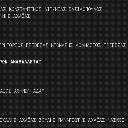
ΖΑΣ ΚΩΝΣΤΑΝΤΙΝΟΣ ΑΙΤ/ΝΙΑΣ ΒΑΣΙΛΟΠΟΥΛΟΣ
ΝΝΗΣ ΑΧΑΪΑΣ
ΓΡΗΓΟΡΙΟΣ ΠΡΕΒΕΖΑΣ ΝΤΟΜΑΡΗΣ ΑΘΑΝΑΣΙΟΣ ΠΡΕΒΕΖΑΣ
ΡΩΝ ΑΝΑΒΑΛΛΕΤΑΙ
ΝΑΙΟΣ ΑΘΗΝΩΝ ΑΔΑΜ
ΙΧΑΛΗΣ ΑΧΑΪΑΣ ΖΟΥΛΗΣ ΠΑΝΑΓΙΩΤΗΣ ΑΧΑΪΑΣ ΝΑΣΚΟΣ