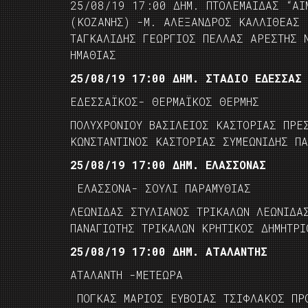
25/08/19 17:00 ΔΗΜ. ΠΤΟΛΕΜΑΪΔΑΣ “ΑΙ
(ΚΟΖΑΝΗΣ) -Μ. ΑΛΕΞΑΝΔΡΟΣ ΚΑΛΛΙΘΕΑΣ 
ΤΑΓΚΑΛΙΔΗΣ ΓΕΩΡΓΙΟΣ ΠΕΛΛΑΣ ΑΡΕΣΤΗΣ 
ΗΜΑΘΙΑΣ
25/08/19 17:00 ΔΗΜ. ΣΤΑΔΙΟ ΕΔΕΣΣΑΣ
ΕΔΕΣΣΑΪΚΟΣ- ΘΕΡΜΑΪΚΟΣ ΘΕΡΜΗΣ
ΠΟΛΥΧΡΟΝΙΟΥ ΒΑΣΙΛΕΙΟΣ ΚΑΣΤΟΡΙΑΣ ΠΡΕ
ΚΩΝΣΤΑΝΤΙΝΟΣ ΚΑΣΤΟΡΙΑΣ ΣΥΜΕΩΝΙΔΗΣ ΠΑ
25/08/19 17:00 ΔΗΜ. ΕΛΑΣΣΟΝΑΣ
ΕΛΑΣΣΟΝΑ- ΣΟΥΛΙ ΠΑΡΑΜΥΘΙΑΣ
ΛΕΩΝΙΔΑΣ ΣΤΥΛΙΑΝΟΣ ΤΡΙΚΑΛΩΝ ΛΕΩΝΙΔΑ
ΠΑΝΑΓΙΩΤΗΣ ΤΡΙΚΑΛΩΝ ΚΡΗΤΙΚΟΣ ΔΗΜΗΤΡ
25/08/19 17:00 ΔΗΜ. ΑΤΑΛΑΝΤΗΣ
ΑΤΑΛΑΝΤΗ -ΜΕΤΕΩΡΑ
ΠΟΓΚΑΣ ΜΑΡΙΟΣ ΕΥΒΟΙΑΣ ΤΣΙΦΛΑΚΟΣ ΠΡΟ