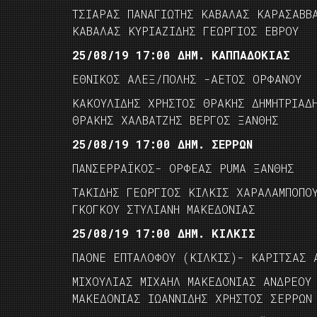
ΤΣΙΑΡΑΣ ΠΑΝΑΓΙΩΤΗΣ ΚΑΒΑΛΑΣ ΚΑΡΑΣΑΒΒ
ΚΑΒΑΛΑΣ ΚΥΡΙΑΖΙΔΗΣ ΓΕΩΡΓΙΟΣ ΕΒΡΟΥ
25/08/19 17:00 ΔΗΜ. ΚΑΠΠΑΔΟΚΙΑΣ
ΕΘΝΙΚΟΣ ΑΛΕΞ/ΠΟΛΗΣ -ΑΕΤΟΣ ΟΡΦΑΝΟΥ
ΚΑΚΟΥΛΙΔΗΣ ΧΡΗΣΤΟΣ ΘΡΑΚΗΣ ΔΗΜΗΤΡΙΑΔ
ΘΡΑΚΗΣ ΧΑΛΒΑΤΖΗΣ ΒΕΡΓΟΣ ΞΑΝΘΗΣ
25/08/19 17:00 ΔΗΜ. ΣΕΡΡΩΝ
ΠΑΝΣΕΡΡΑΪΚΟΣ- ΟΡΦΕΑΣ PUMA ΞΑΝΘΗΣ
ΤΑΚΙΔΗΣ ΓΕΩΡΓΙΟΣ ΚΙΛΚΙΣ ΧΑΡΑΛΑΜΠΟΠΟ
ΓΚΟΓΚΟΥ ΣΤΥΛΙΑΝΗ ΜΑΚΕΔΟΝΙΑΣ
25/08/19 17:00 ΔΗΜ. ΚΙΛΚΙΣ
ΠΑΟΝΕ ΕΠΤΑΛΟΦΟΥ (ΚΙΛΚΙΣ)- ΚΑΡΙΤΣΑΣ 
ΜΙΧΟΥΛΙΑΣ ΜΙΧΑΗΛ ΜΑΚΕΔΟΝΙΑΣ ΑΝΔΡΕΟΥ
ΜΑΚΕΔΟΝΙΑΣ ΙΩΑΝΝΙΔΗΣ ΧΡΗΣΤΟΣ ΣΕΡΡΩΝ