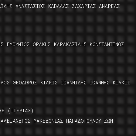
ΑΪΔΗΣ ΑΝΑΣΤΑΣΙΟΣ ΚΑΒΑΛΑΣ ΖΑΧΑΡΙΑΣ ΑΝΔΡΕΑΣ
ΗΣ ΕΥΘΥΜΙΟΣ ΘΡΑΚΗΣ ΚΑΡΑΚΑΣΙΔΗΣ ΚΩΝΣΤΑΝΤΙΝΟΣ
ΥΛΟΣ ΘΕΟΔΩΡΟΣ ΚΙΛΚΙΣ ΙΩΑΝΝΙΔΗΣ ΙΩΑΝΝΗΣ ΚΙΛΚΙΣ
ΑΕ (ΠΙΕΡΙΑΣ)
 ΑΛΕΞΑΝΔΡΟΣ ΜΑΚΕΔΟΝΙΑΣ ΠΑΠΑΔΟΠΟΥΛΟΥ ΖΩΗ