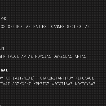
ΟΡΗΣ
ΙΟΣ ΘΕΣΠΡΩΤΙΑΣ ΡΑΠΤΗΣ ΙΩΑΝΝΗΣ ΘΕΣΠΡΩΤΙΑΣ
ΩΝ
ΗΜΗΤΡΙΟΣ ΑΡΤΑΣ ΝΟΥΣΙΑΣ ΟΔΥΣΣΕΑΣ ΑΡΤΑΣ
ΙΔΑΣ
ΟΥ ΑΟ (ΑΙΤ/ΝΙΑΣ) ΠΑΠΑΚΩΝΣΤΑΝΤΙΝΟΥ ΝΙΚΟΛΑΟΣ
ΤΙΔΑΣ ΔΟΣΚΟΡΗΣ ΧΡΗΣΤΟΣ ΦΘΙΩΤΙΔΑΣ ΚΟΥΤΟΥΛΑΣ
Ν