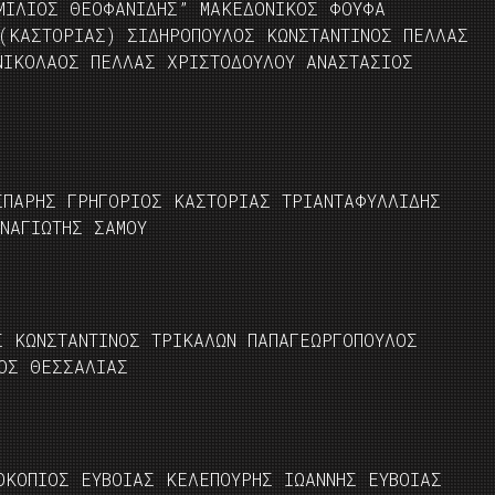
ΜΙΛΙΟΣ ΘΕΟΦΑΝΙΔΗΣ” ΜΑΚΕΔΟΝΙΚΟΣ ΦΟΥΦΑ
(ΚΑΣΤΟΡΙΑΣ) ΣΙΔΗΡΟΠΟΥΛΟΣ ΚΩΝΣΤΑΝΤΙΝΟΣ ΠΕΛΛΑΣ
ΝΙΚΟΛΑΟΣ ΠΕΛΛΑΣ ΧΡΙΣΤΟΔΟΥΛΟΥ ΑΝΑΣΤΑΣΙΟΣ
ΣΠΑΡΗΣ ΓΡΗΓΟΡΙΟΣ ΚΑΣΤΟΡΙΑΣ ΤΡΙΑΝΤΑΦΥΛΛΙΔΗΣ
ΝΑΓΙΩΤΗΣ ΣΑΜΟΥ
Σ ΚΩΝΣΤΑΝΤΙΝΟΣ ΤΡΙΚΑΛΩΝ ΠΑΠΑΓΕΩΡΓΟΠΟΥΛΟΣ
ΙΟΣ ΘΕΣΣΑΛΙΑΣ
ΚΟΠΙΟΣ ΕΥΒΟΙΑΣ ΚΕΛΕΠΟΥΡΗΣ ΙΩΑΝΝΗΣ ΕΥΒΟΙΑΣ