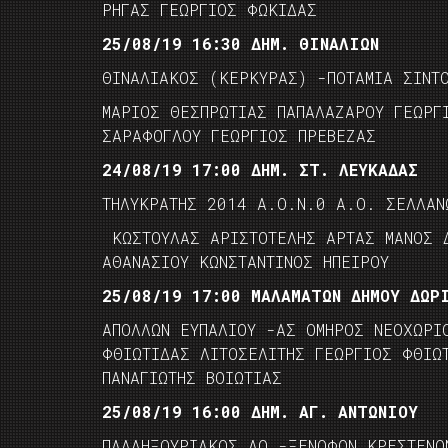
ΡΗΓΑΣ ΓΕΩΡΓΙΟΣ ΦΩΚΙΔΑΣ
25/08/19 16:30 ΔΗΜ. ΘΙΝΑΛΙΩΝ
ΘΙΝΑΛΙΑΚΟΣ (ΚΕΡΚΥΡΑΣ) -ΠΟΤΑΜΙΑ ΣΙΝΤ
ΜΑΡΙΟΣ ΘΕΣΠΡΩΤΙΑΣ ΠΑΠΑΛΑΖΑΡΟΥ ΓΕΩΡΓ
ΣΑΡΑΦΟΓΛΟΥ ΓΕΩΡΓΙΟΣ ΠΡΕΒΕΖΑΣ
24/08/19 17:00 ΔΗΜ. ΣΤ. ΛΕΥΚΑΔΑΣ
ΤΗΛΥΚΡΑΤΗΣ 2014 Α.Ο.Ν.0 Α.Ο. ΣΕΛΛΑΝ
ΚΩΣΤΟΥΛΑΣ ΑΡΙΣΤΟΤΕΛΗΣ ΑΡΤΑΣ ΜΑΝΟΣ Δ
ΑΘΑΝΑΣΙΟΥ ΚΩΝΣΤΑΝΤΙΝΟΣ ΗΠΕΙΡΟΥ
25/08/19 17:00 ΜΑΛΑΜΑΤΩΝ ΔΗΜΟΥ ΔΩΡ
ΑΠΟΛΛΩΝ ΕΥΠΑΛΙΟΥ -ΑΣ ΟΜΗΡΟΣ ΝΕΟΧΩΡΙ
ΦΘΙΩΤΙΔΑΣ ΛΙΤΟΣΕΛΙΤΗΣ ΓΕΩΡΓΙΟΣ ΦΘΙΩ
ΠΑΝΑΓΙΩΤΗΣ ΒΟΙΩΤΙΑΣ
25/08/19 16:00 ΔΗΜ. ΑΓ. ΑΝΤΩΝΙΟΥ
ΠΑΛΛΗΞΟΥΡΙΑΚΟΣ ΑΟ -ΞΕΝΟΦΩΝ ΚΡΕΣΤΕΝΩ