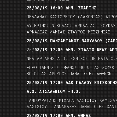
25/08/19 16:00 ΔΗΜ. ΣΠΑΡΤΗΣ
ΠΕΛΛΑΝΑΣ ΚΑΣΤΟΡΕΙΟΥ (ΛΑΚΩΝΙΑΣ) ΑΤΡΟ
ΑΥΓΕΡΙΝΟΣ ΝΙΚΟΛΑΟΣ ΑΡΚΑΔΙΑΣ ΤΣΟΥΚΑΣ
ΑΡΚΑΔΙΑΣ ΛΑΜΙΑΣ ΣΤΑΥΡΟΣ ΜΕΣΣΗΝΙΑΣ
25/08/19 ΠΑΝΣΑΜΙΑΚΟΣ ΒΑΘΥΛΛΟΥ (ΣΑΜ
25/
08/19 17:00 ΔΗΜ. ΣΤΑΔΙΟ ΝΕΑΣ ΑΡ
ΝΕΑ ΑΡΤΑΚΗΣ Α.Ο. ΕΘΝΙΚΟΣ ΠΕΙΡΑΙΑ Ο.
ΞΗΡΟΓΙΑΝΝΗΣ ΣΤΕΦΑΝΟΣ ΒΟΙΩΤΙΑΣ ΣΟΦΟΣ
ΒΟΙΩΤΙΑΣ ΑΡΓΥΡΟΣ ΠΑΝΑΓΙΩΤΗΣ ΑΘΗΝΩΝ
25/08/19 17:00 ΔΑΚ ΓΑΛΛΟΥ ΕΠΙΣΚΟΠΗ
Α.Ο. ΑΤΣΑΛΕΝΙΟΥ -Π.Ο.
ΤΑΜΠΟΥΡΑΤΖΗΣ ΜΙΧΑΗΛ ΛΑΣΙΘΙΟΥ ΚΑΦΕΣΑ
ΛΑΣΙΘΙΟΥ ΓΙΑΝΝΑΚΑΚΗΣ ΠΑΝΑΓΙΩΤΗΣ ΧΑΝΙ
28/08/19 17:00 ΔΗΜ. ΘΗΡΑΣ