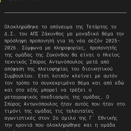
Ολοκληρώθηκε το απόγευμα της Τετάρτης το
Δ.Σ. του ΑΠΣ Ζάκυνθος με μοναδικό θέμα την
πρόσληψη προπονητή για τη νέα σεζόν 2025-
2026. Σύμφωνα με πληροφορίες, προπονητής
της ομάδας της Ζακύνθου θα είναι ο Ηλείος
τεχνικός΄Σπύρος Αντωνόπουλος μετά από
απόφαση της πλειοψηφίας του διοικητικού
Συμβουλίου. Ετσι λοιπόν κλείνει με αυτόν
τον τρόπο το συγκεκριμένο θέμα και από εδώ
και στο εξής μπορεί να τρέξει ο
μεταγραφικός σχεδιασμός της ομάδας. O
Σπύρος Αντωνόπουλος ήταν αυτός που ήταν στο
τιμόνι της ομάδας τις τελευταίες
αγωνιστικές στον 2ο όμιλο της Γ΄ Εθνικής
την χρονιά που ολοκληρώθηκε και η ομάδα