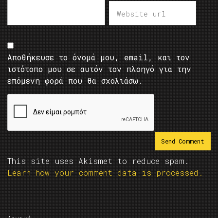
Αποθήκευσε το όνομά μου, email, και τον
ιστότοπο μου σε αυτόν τον πλοηγό για την
επόμενη φορά που θα σχολιάσω.
This site uses Akismet to reduce spam.
Learn how your comment data is processed.