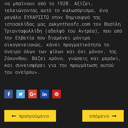
να μπαίνουν από το 1928. Αξίζει,
τελειώνοντας αυτό το καλωσόρισμα, ένα
μεγάλο ΕΥΧΑΡΙΣΤΩ στον δημιουργό της
ιστοσελίδας μας zakynthosfc.com τον Βασίλη
Τριανταφυλλίδη (αδελφό του Αντρέα), που από
την Ελβετία που διαμένει μόνιμα
οικογενειακώς, κάνει πραγματικότητα το
όνειρο όλων των φίλων και όχι μόνον, της
Ζάκυνθου. Βάζει χρόνο, γνώσεις και μεράκι,
και συνεισφέρει για την πραγμάτωση αυτού
του ονείρου».
προηγούμενο
επόμενο