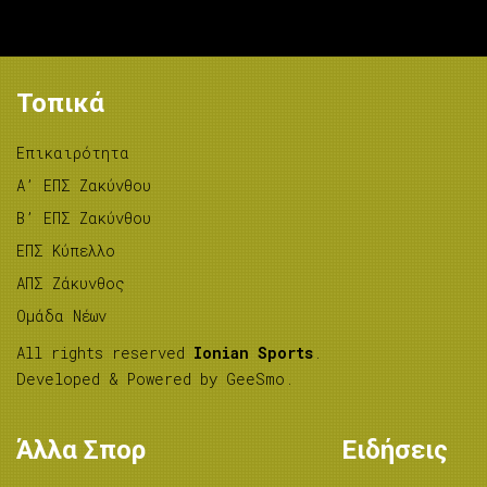
Τοπικά
Επικαιρότητα
A’ ΕΠΣ Ζακύνθου
B’ ΕΠΣ Ζακύνθου
ΕΠΣ Κύπελλο
ΑΠΣ Ζάκυνθος
Ομάδα Νέων
All rights reserved
Ionian Sports
.
Developed & Powered by
GeeSmo
.
Άλλα Σπορ
Ειδήσεις