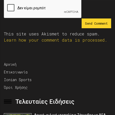
This site uses Akismet to reduce spam.
Learn how your comment data is processed.
Αρχική
Επικοινωνία
Ionian Sports
Όροι Χρήσης
Τελευταίες Ειδήσεις