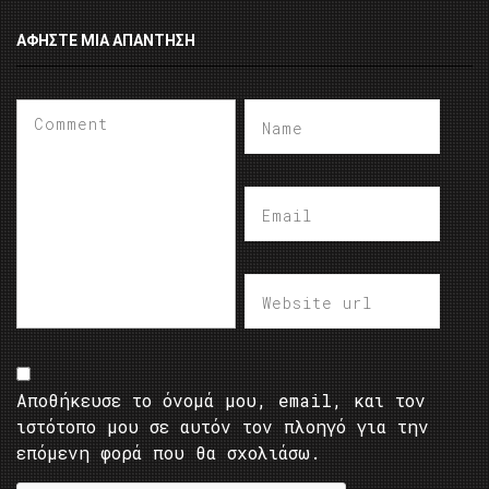
ΑΦΉΣΤΕ ΜΙΑ ΑΠΆΝΤΗΣΗ
Αποθήκευσε το όνομά μου, email, και τον
ιστότοπο μου σε αυτόν τον πλοηγό για την
επόμενη φορά που θα σχολιάσω.