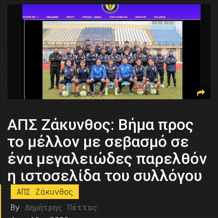
ΑΠΣ Ζάκυνθος: Βήμα προς
το μέλλον με σεβασμό σε
ένα μεγαλειώδες παρελθόν
η ιστοσελίδα του συλλόγου
ΑΠΣ Ζάκυνθος
By
Δημήτρης Πέττας