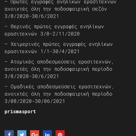
– Πρώτες εγγραφές ανηλίκων ερασιτεχνών
ανοιχτές όλη την ποδοσφαιρική σεζόν
3/8/2020-30/6/2021
– Θερινές πρώτες εγγραφές ενηλίκων
ερασιτεχνών 3/8-2/11/2020
– Χειμερινές πρώτες εγγραφές ενηλίκων
ερασιτεχνών 1/1-30/4/2021
– Ατομικές αποδεσμεύσεις ερασιτεχνών,
ανοιχτές όλη την ποδοσφαιρική περίοδο
3/8/2020-30/6/2021
– Ομαδικές αποδεσμεύσεις ερασιτεχνών,
ανοιχτές όλη την ποδοσφαιρική περίοδο
3/08/2020-30/06/2021
prismasport