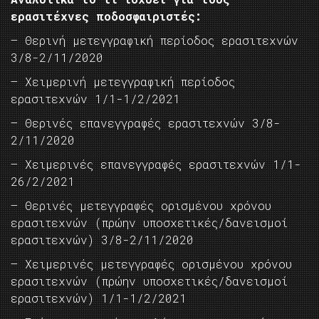
ερασιτέχνες ποδοσφαιριστές:
– Θερινή μετεγγραφική περίοδος ερασιτεχνών
3/8-2/11/2020
– Χειμερινή μετεγγραφική περίοδος
ερασιτεχνών 1/1-1/2/2021
– Θερινές επανεγγραφές ερασιτεχνών 3/8-
2/11/2020
– Χειμερινές επανεγγραφές ερασιτεχνών 1/1-
26/2/2021
– Θερινές μετεγγραφές ορισμένου χρόνου
ερασιτεχνών (πρώην υποσχετικές/δανεισμοί
ερασιτεχνών) 3/8-2/11/2020
– Χειμερινές μετεγγραφές ορισμένου χρόνου
ερασιτεχνών (πρώην υποσχετικές/δανεισμοί
ερασιτεχνών) 1/1-1/2/2021