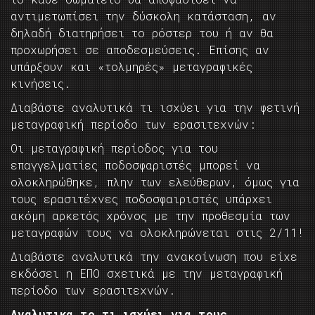
αντιμετωπίσει την δύσκολη κατάσταση, αν
δηλαδή διατηρήσει το ρόστερ του ή αν θα
προχωρήσει σε αποδεσμεύσεις. Επίσης αν
υπάρξουν και «τολμηρές» μεταγραφικές
κινήσεις.
Διαβάστε αναλυτικά τι ισχύει για την φετινή
μεταγραφική περίοδο των ερασιτεχνών:
Οι μεταγραφική περίοδος για του
επαγγελματίες ποδοσφαριστές μπορεί να
ολοκληρώθηκε, πλην των ελεύθερων, όμως για
τους ερασιτέχνες ποδοσφαιριστές υπάρχει
ακόμη αρκετός χρόνος με την προθεσμία των
μεταγραφών τους να ολοκληρώνεται στις 2/11!
Διαβάστε αναλυτικά την ανακοίνωση που είχε
εκδόσει η ΕΠΟ σχετικά με την μεταγραφική
περίοδο των ερασιτεχνών.
Αναλυτικα το τι ισχύει για τους