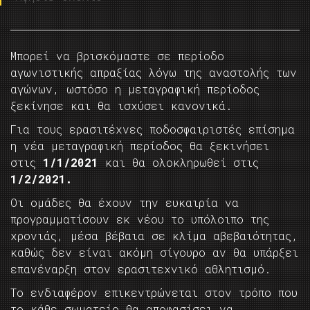
Μπορεί να βρισκόμαστε σε περίοδο
αγωνιστικής απραξίας λόγω της αναστολής των
αγώνων, ωστόσο η μεταγραφική περίοδος
ξεκίνησε και θα ισχύσει κανονικά.
Για τους ερασιτέχνες ποδοσφαιριστές επίσημα
η νέα μεταγραφική περίοδος θα ξεκινήσει
στις
1/1/2021
και θα ολοκληρωθεί στις
1/2/2021.
Οι ομάδες θα έχουν την ευκαιρία να
προγραμματίσουν εκ νέου το υπόλοιπο της
χρονιάς, μέσα βέβαια σε κλίμα αβεβαιότητας,
καθώς δεν είναι ακόμη σίγουρο αν θα υπάρξει
επανέναρξη στον ερασιτεχνικό αθλητισμό.
Το ενδιαφέρον επικεντρώνεται στον τρόπο που
το κάθε σωματείο θα αποφασίσει να