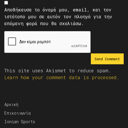
Αποθήκευσε το όνομά μου, email, και τον
ιστότοπο μου σε αυτόν τον πλοηγό για την
επόμενη φορά που θα σχολιάσω.
This site uses Akismet to reduce spam.
Learn how your comment data is processed.
Αρχική
Επικοινωνία
Ionian Sports