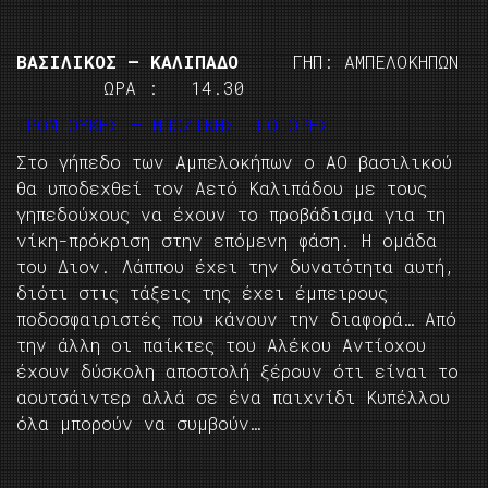
ΒΑΣΙΛΙΚΟΣ – ΚΑΛΙΠΑΔΟ
ΓΗΠ: ΑΜΠΕΛΟΚΗΠΩΝ
ΩΡΑ : 14.30
ΤΡΟΜΠΟΥΚΗΣ – ΜΠΟΖΙΚΗΣ -ΠΟΠΟΡΗΣ
Στο γήπεδο των Αμπελοκήπων ο ΑΟ βασιλικού
θα υποδεχθεί τον Αετό Καλιπάδου με τους
γηπεδούχους να έχουν το προβάδισμα για τη
νίκη-πρόκριση στην επόμενη φάση. Η ομάδα
του Διον. Λάππου έχει την δυνατότητα αυτή,
διότι στις τάξεις της έχει έμπειρους
ποδοσφαιριστές που κάνουν την διαφορά… Από
την άλλη οι παίκτες του Αλέκου Αντίοχου
έχουν δύσκολη αποστολή ξέρουν ότι είναι το
αουτσάιντερ αλλά σε ένα παιχνίδι Κυπέλλου
όλα μπορούν να συμβούν…