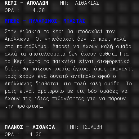
KEΡΙ – ΑΠΟΛΛΩΝ
ΓΗΠ: ΛΙΘΑΚΙΑΣ
ΩΡΑ : 14.30
ΜΠΕΗΣ – ΠΥΛΑΡΙΝΟΣ- ΜΠΑΣΤΑΣ
Στην Λιθακιά το Κερί θα υποδεχθεί τον
Απόλλωνα. Οι γηπεδούχοι δεν τα πάει καλά
στο πρωτάθλημα. Μπορεί να έχουν καλή ομάδα
αλλά τα αποτελέσματα δεν έχουν έρθει… Για
το Κερί αυτό το παιχνίδι είναι διαφορετικό,
διότι θα παίξουν χωρίς άγχος. όμως απέναντι
τους έχουν ένα δυνατό αντίπαλο αφού ο
Απόλλωνας διαθέτει μια πολύ καλή ομάδα… Το
ματς είναι αμφίρροπο με τις δύο ομάδες να
έχουν τις ίδιες πιθανότητες για να πάρουν
την πρόκριση…
ΠΛΑΝΟΣ – ΛΙΘΑΚΙΑ
ΓΗΠ: ΤΣΙΛΙΒΗ
ΩΡΑ : 14.30