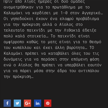
Πριν από λίγες ημέρες οι δύο ομάδες
αναμετρήθηκαν για το πρωτάθλημα με το
Καλαμάκι να κερδίσει με 1-0 στον Αγγερικό…
Οι γηπεδούχοι έχουν ένα ελαφρύ προβάδισμα
για την πρόκριση αλλά ο Αίολος στο
τελευταίο παιχνίδι με την Λιθακιά έδειξε
πολύ καλά στοιχεία… Το παιχνίδι είναι
αμφίρροπο καθώς το ματς είναι για το θεσμό
του κυπέλλου και έχει άλλη βαρύτητα… ΤΟ
Καλαμάκι πρέπει να καταβάλει όλες του τις
δυνάμεις για να περάσει στην επόμενη φάση
ενώ ο Αίολος θα πρέπει να υπερβάλει εαυτόν
για να πάρει μέσα στην έδρα του αντιπάλου
την πρόκριση…