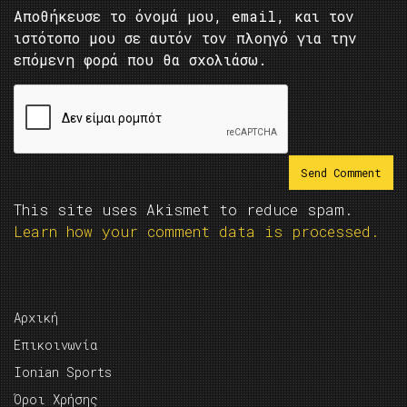
Αποθήκευσε το όνομά μου, email, και τον
ιστότοπο μου σε αυτόν τον πλοηγό για την
επόμενη φορά που θα σχολιάσω.
This site uses Akismet to reduce spam.
Learn how your comment data is processed.
Αρχική
Επικοινωνία
Ionian Sports
Όροι Χρήσης