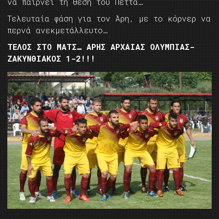
να παίρνει τη θέση του Πέττα…
Τελευταία φάση για τον Άρη, με το κόρνερ να
περνά ανεκμετάλλευτο…
ΤΕΛΟΣ ΣΤΟ ΜΑΤΣ… ΑΡΗΣ ΑΡΧΑΙΑΣ ΟΛΥΜΠΙΑΣ-
ΖΑΚΥΝΘΙΑΚΟΣ 1-2!!!