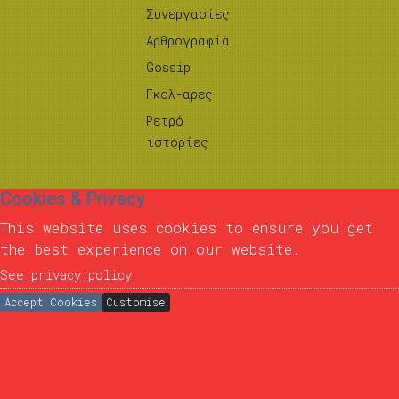
Συνεργασίες
Αρθρογραφία
Gossip
Γκολ-αρες
Ρετρό
ιστορίες
Cookies & Privacy
This website uses cookies to ensure you get
the best experience on our website.
See privacy policy
Accept Cookies
Customise