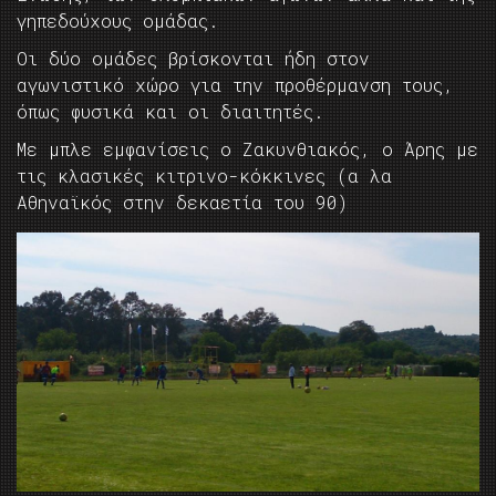
γηπεδούχους ομάδας.
Οι δύο ομάδες βρίσκονται ήδη στον
αγωνιστικό χώρο για την προθέρμανση τους,
όπως φυσικά και οι διαιτητές.
Με μπλε εμφανίσεις ο Ζακυνθιακός, ο Άρης με
τις κλασικές κιτρινο-κόκκινες (α λα
Αθηναϊκός στην δεκαετία του 90)