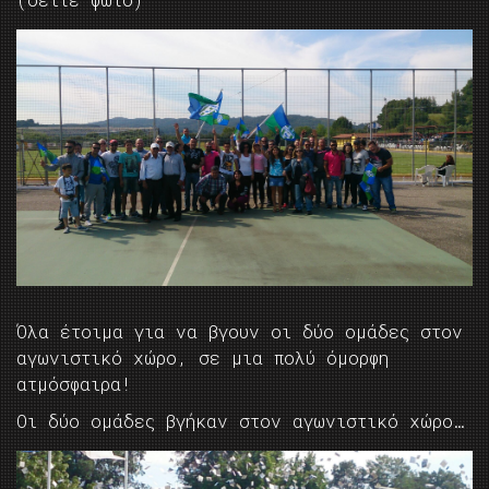
Όλα έτοιμα για να βγουν οι δύο ομάδες στον
αγωνιστικό χώρο, σε μια πολύ όμορφη
ατμόσφαιρα!
Οι δύο ομάδες βγήκαν στον αγωνιστικό χώρο…