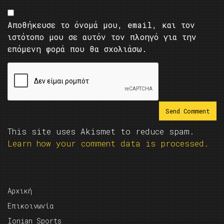
Αποθήκευσε το όνομά μου, email, και τον
ιστότοπο μου σε αυτόν τον πλοηγό για την
επόμενη φορά που θα σχολιάσω.
This site uses Akismet to reduce spam.
Learn how your comment data is processed.
Αρχική
Επικοινωνία
Ionian Sports