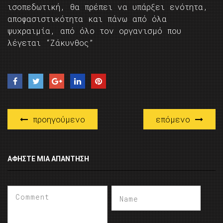
ισοπεδωτική, θα πρέπει να υπάρξει ενότητα,
αποφασιστικότητα και πάνω από όλα
ψυχραιμία, από όλο τον οργανισμό που
λέγεται “Ζάκυνθος”
προηγούμενο
επόμενο
ΑΦΉΣΤΕ ΜΙΑ ΑΠΆΝΤΗΣΗ