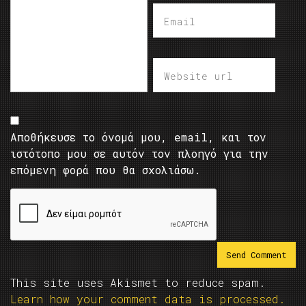
Αποθήκευσε το όνομά μου, email, και τον
ιστότοπο μου σε αυτόν τον πλοηγό για την
επόμενη φορά που θα σχολιάσω.
This site uses Akismet to reduce spam.
Learn how your comment data is processed.