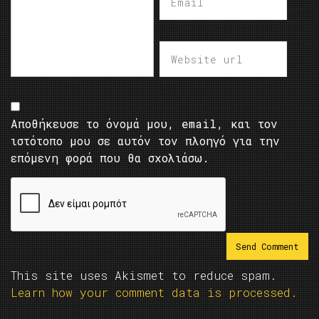
Αποθήκευσε το όνομά μου, email, και τον
ιστότοπο μου σε αυτόν τον πλοηγό για την
επόμενη φορά που θα σχολιάσω.
This site uses Akismet to reduce spam.
Learn how your comment data is processed.