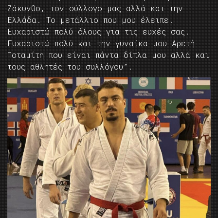
Ζάκυνθο, τον σύλλογο μας αλλά και την
Ελλάδα. Το μετάλλιο που μου έλειπε.
Ευχαριστώ πολύ όλους για τις ευχές σας.
Ευχαριστώ πολύ και την γυναίκα μου Αρετή
Ποταμίτη που είναι πάντα δίπλα μου αλλά και
τους αθλητές του συλλόγου”.