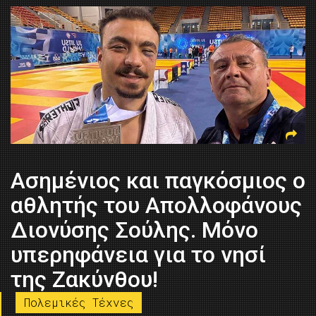
Aσημένιος και παγκόσμιος ο
αθλητής του Απολλοφάνους
Διονύσης Σούλης. Μόνο
υπερηφάνεια για το νησί
της Ζακύνθου!
Πολεμικές Τέχνες