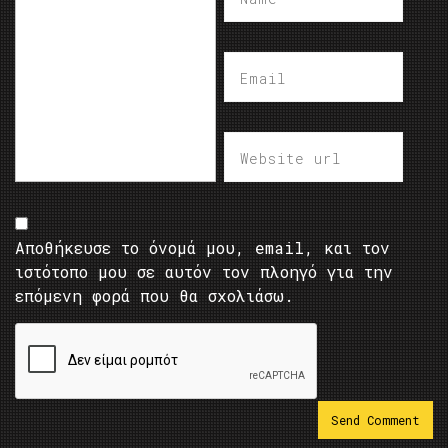
Αποθήκευσε το όνομά μου, email, και τον
ιστότοπο μου σε αυτόν τον πλοηγό για την
επόμενη φορά που θα σχολιάσω.