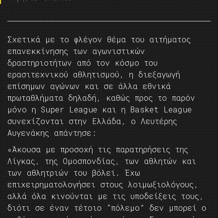
Σχετικά με το φλέγον θέμα του αιτήματος
επανεκκίνησης των αγωνιστικών
δραστηριοτήτων από τον κόσμο του
ερασιτεχνικού αθλητισμού, η διεξαγωγή
επίσημων αγώνων και σε άλλα εθνικά
πρωταθλήματα δηλαδή, καθώς προς το παρόν
μόνο η Super League και η Basket League
συνεχίζονται στην Ελλάδα, ο Λευτέρης
Αυγενάκης απάντησε:
«Άκουσα με προσοχή τις παρατηρήσεις της
Λίγκας, της Ομοσπονδίας, των αθλητών και
των αθλητριών του βόλεϊ. Έχω
επιχειρηματολογήσει στους λοιμωξιολόγους,
αλλά όλα κινούνται με τις υποδείξεις τους,
διότι σε έναν τέτοιο “πόλεμο” δεν μπορεί ο