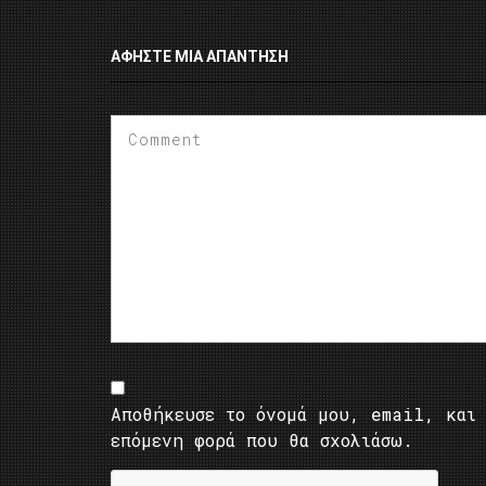
ΑΦΉΣΤΕ ΜΙΑ ΑΠΆΝΤΗΣΗ
Αποθήκευσε το όνομά μου, email, και 
επόμενη φορά που θα σχολιάσω.