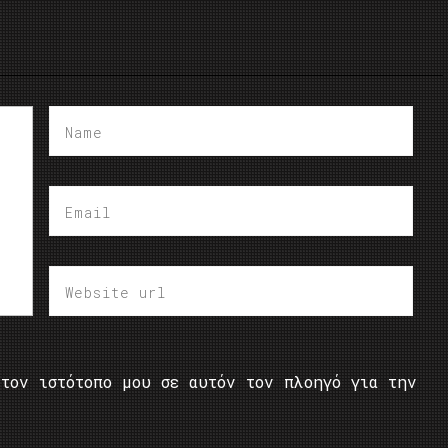
τον ιστότοπο μου σε αυτόν τον πλοηγό για την