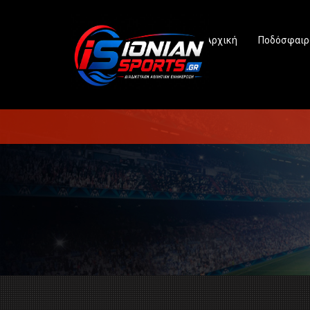
Αρχική
Ποδόσφαιρ