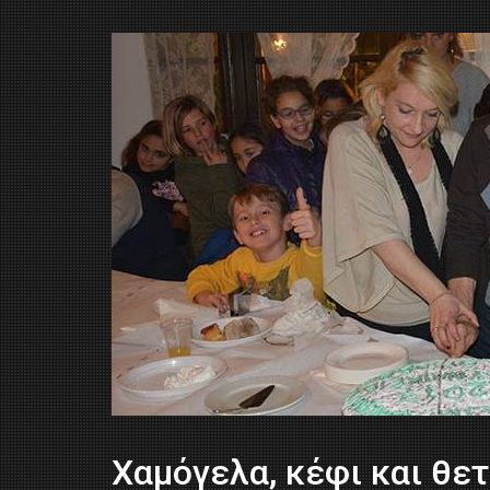
Χαμόγελα, κέφι και θετ