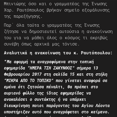
Μπινιώρης όσο και ο γραμματέας της Ένωσης
Χαρ. Ραυτόπουλος βρήκαν σημείο εξομάλυνσης
της παρεξήγησης.
Παρ΄ όλα ταύτα ο γραμματέας της Ένωσης
ζήτησε να δημοσιευτεί αυτούσια η ανακοίνωση
του για να μάθει όλος ο κόσμος τι ακριβώς
συνέβη όπως αρχικά μας τόνισε.
Αναλυτικά η ανακοίνωση του κ. Ραυτόπουλου:
“
Με αφορμή τα αναγραφόμενα στην τοπική
εφημερίδα “ΗΜΕΡΑ ΤΣΗ ΖΑΚΥΝΘΟΣ” σήμερα 13
Φεβρουαρίου 2017 στη σελίδα 15 και στη στήλη
“ΜΙΚΡΑ ΑΠΟ ΤΟ ΤΟΠΙΚΟ” που γίνεται αναφορά σε
εμένα ότι ζητούσα πέναλτι, θα πρέπει στο
αυριανό φύλλο της ίδιας εφημερίδας να
ανακαλέσει ο συντάκτης ή να υπάρχει
διευκρίνηση ποιοι παράγοντες του Αγίου Λέοντα
υποστήριξαν αυτό που αναγράφεται στο κείμενο.