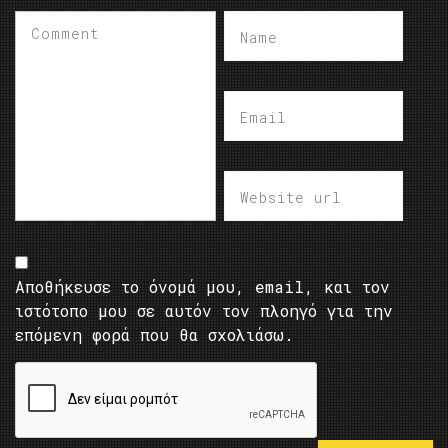
Αποθήκευσε το όνομά μου, email, και τον
ιστότοπο μου σε αυτόν τον πλοηγό για την
επόμενη φορά που θα σχολιάσω.