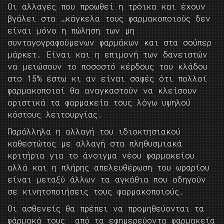
Οι αλλαγές που προωθεί η τρόικα και έχουν
βγάλει στα …κάγκελα τους φαρμακοποιούς δεν
είναι μόνο η πώληση των μη
συνταγογραφούμενων φαρμάκων και στα σούπερ
μάρκετ. Είναι και η επιμονή των δανειστών
να μειώσουν το ποσοστό κέρδους του κλάδου
στο 15% έστω κι αν είναι σαφές ότι πολλοί
φαρμακοποιοί θα αναγκαστούν να κλείσουν
οριστικά τα φαρμακεία τους λόγω υψηλού
κόστους λειτουργίας.
Παράλληλα η αλλαγή του ιδιοκτησιακού
καθεστώτος με αλλαγή στα πληθυσμιακά
κριτήρια για το άνοιγμα νέου φαρμακείου
αλλά και η πλήρης απελευθέρωση του ωραρίου
είναι μεταξύ άλλων τα αγκάθια που οδηγούν
σε κινητοποιήσεις τους φαρμακοποιούς.
Οι ασθενείς θα πρέπει να προμηθεύονται τα
φάρμακά τους από τα εφημερεύοντα φαρμακεία