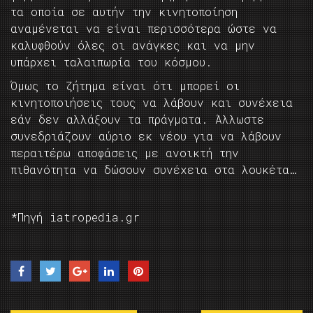
τα οποία σε αυτήν την κινητοποίηση
αναμένεται να είναι περισσότερα ώστε να
καλυφθούν όλες οι ανάγκες και να μην
υπάρχει ταλαιπωρία του κόσμου.
Όμως το ζήτημα είναι ότι μπορεί οι
κινητοποιήσεις τους να λάβουν και συνέχεια
εάν δεν αλλάξουν τα πράγματα. Άλλωστε
συνεδριάζουν αύριο εκ νέου για να λάβουν
περαιτέρω αποφάσεις με ανοικτή την
πιθανότητα να δώσουν συνέχεια στα λουκέτα…
*Πηγή iatropedia.gr