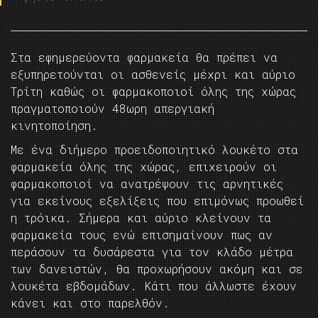
Στα εφημερεύοντα φαρμακεία θα πρέπει να
εξυπηρετούνται οι ασθενείς μέχρι και αύριο
Τρίτη καθώς οι φαρμακοποιοί όλης της χώρας
πραγματοποιούν 48ωρη απεργιακή
κινητοποίηση.
Με ένα διήμερο προειδοποιητικό λουκέτο στα
φαρμακεία όλης της χώρας, επιχειρούν οι
φαρμακοποιοί να ανατρέψουν τις αρνητικές
για εκείνους εξελίξεις που επιμόνως προωθεί
η τρόικα. Σήμερα και αύριο κλείνουν τα
φαρμακεία τους ενώ επισημαίνουν πως αν
περάσουν τα δυσάρεστα για τον κλάδο μέτρα
των δανειστών, θα προχωρήσουν ακόμη και σε
λουκέτα εβδομάδων. Κάτι που άλλωστε έχουν
κάνει και στο παρελθόν.