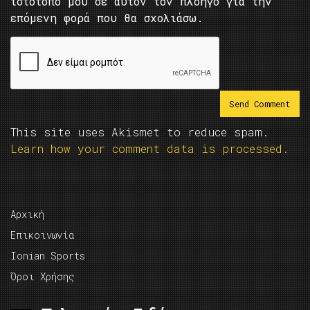
ιστότοπο μου σε αυτόν τον πλοηγό για την
επόμενη φορά που θα σχολιάσω.
This site uses Akismet to reduce spam.
Learn how your comment data is processed.
Αρχική
Επικοινωνία
Ionian Sports
Όροι Χρήσης