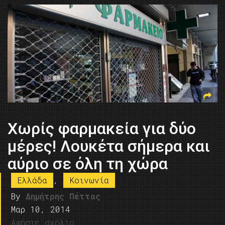
Χωρίς φαρμακεία για δύο
μέρες! Λουκέτα σήμερα και
αύριο σε όλη τη χώρα
Ελλάδα
,
Κοινωνία
By
Δημήτρης Πέττας
Μαρ 10, 2014
Αφήστε σχόλιο