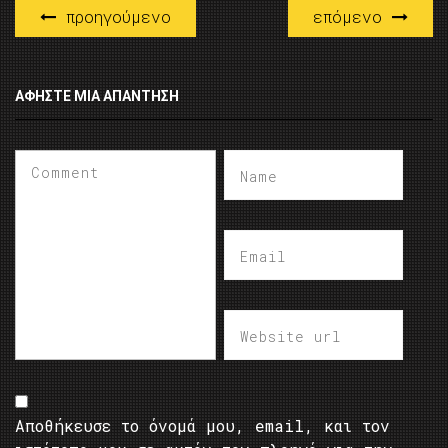
προηγούμενο
επόμενο
ΑΦΉΣΤΕ ΜΙΑ ΑΠΆΝΤΗΣΗ
Αποθήκευσε το όνομά μου, email, και τον