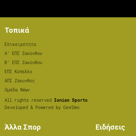
Τοπικά
Επικαιρότητα
A’ ΕΠΣ Ζακύνθου
B’ ΕΠΣ Ζακύνθου
ΕΠΣ Κύπελλο
ΑΠΣ Ζάκυνθος
Ομάδα Νέων
All rights reserved
Ionian Sports
.
Developed & Powered by
GeeSmo
.
Άλλα Σπορ
Ειδήσεις