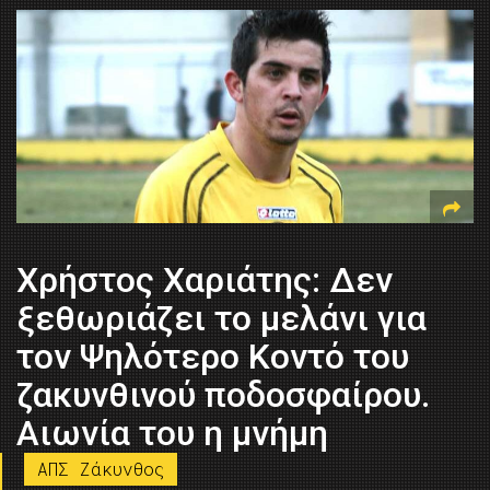
Χρήστος Χαριάτης: Δεν
ξεθωριάζει το μελάνι για
τον Ψηλότερο Κοντό του
ζακυνθινού ποδοσφαίρου.
Αιωνία του η μνήμη
ΑΠΣ Ζάκυνθος