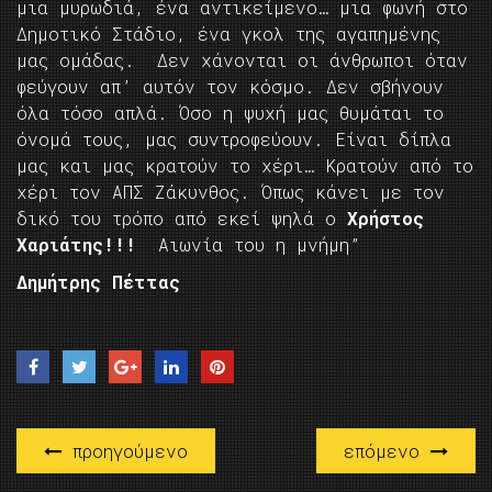
μια μυρωδιά, ένα αντικείμενο… μια φωνή στο
Δημοτικό Στάδιο, ένα γκολ της αγαπημένης
μας ομάδας. Δεν χάνονται οι άνθρωποι όταν
φεύγουν απ’ αυτόν τον κόσμο. Δεν σβήνουν
όλα τόσο απλά. Όσο η ψυχή μας θυμάται το
όνομά τους, μας συντροφεύουν. Είναι δίπλα
μας και μας κρατούν το χέρι… Κρατούν από το
χέρι τον ΑΠΣ Ζάκυνθος. Όπως κάνει με τον
δικό του τρόπο από εκεί ψηλά ο
Χρήστος
Χαριάτης!!!
Αιωνία του η μνήμη”
Δημήτρης Πέττας
προηγούμενο
επόμενο