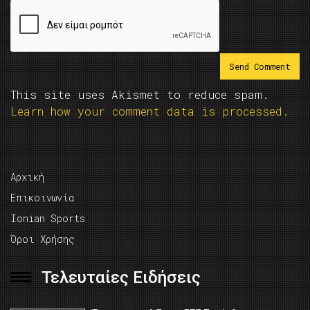
This site uses Akismet to reduce spam.
Learn how your comment data is processed.
Αρχική
Επικοινωνία
Ionian Sports
Όροι Χρήσης
Τελευταίες Ειδήσεις