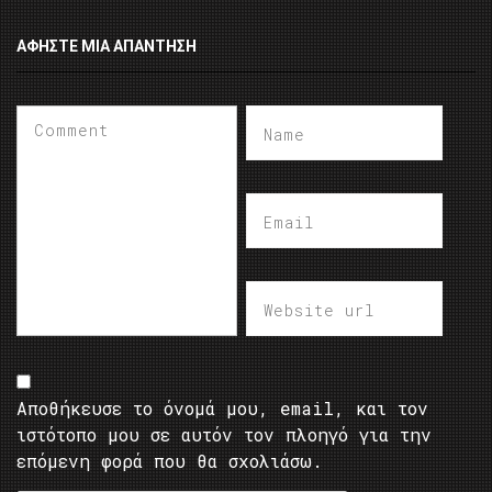
ΑΦΉΣΤΕ ΜΙΑ ΑΠΆΝΤΗΣΗ
Αποθήκευσε το όνομά μου, email, και τον
ιστότοπο μου σε αυτόν τον πλοηγό για την
επόμενη φορά που θα σχολιάσω.