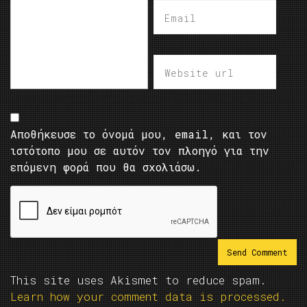
Αποθήκευσε το όνομά μου, email, και τον
ιστότοπο μου σε αυτόν τον πλοηγό για την
επόμενη φορά που θα σχολιάσω.
This site uses Akismet to reduce spam.
Learn how your comment data is processed.