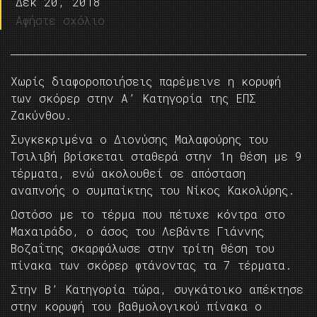
Δεκ 20, 2018
Αφήστε σχόλιο
Χωρίς διαφοροποιήσεις παρέμεινε η κορυφή
των σκόρερ στην Α’ Κατηγορία της ΕΠΣ
Ζακύνθου.
Συγκεκριμένα ο Διονύσης Μαλαφούρης του
Τσιλιβή βρίσκεται σταθερά στην 1η θέση με 9
τέρματα, ενώ ακολουθεί σε απόσταση
αναπνοής ο συμπαίκτης του Νίκος Κακολύρης.
Ωστόσο με το τέρμα που πέτυχε κόντρα στο
Μαχαιράδο, ο άσος του Λεβάντε Γιάννης
Βοζαΐτης σκαρφάλωσε στην τρίτη θέση του
πίνακα των σκόρερ φτάνοντας τα 7 τέρματα.
Στην Β’ Κατηγορία τώρα, συγκάτοικο απέκτησε
στην κορυφή του βαθμολογικού πίνακα ο