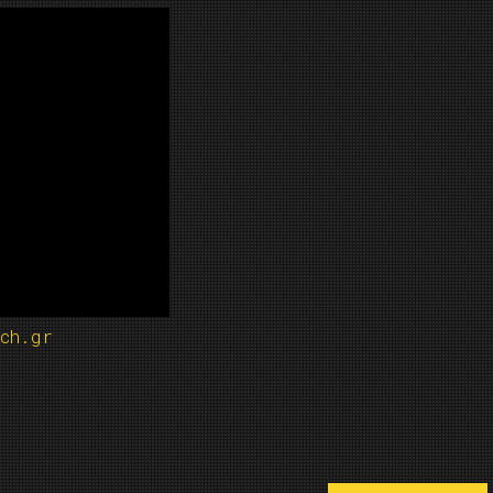
ch.gr