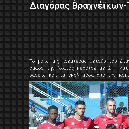
Διαγόρας Βραχνέϊκων-
Το ματς της πρεμιέρας μεταξύ του Δια
ομάδα της Αχαϊας κέρδισε με 2-1 και
φάσεις και τα γκολ μέσα από την κάμ