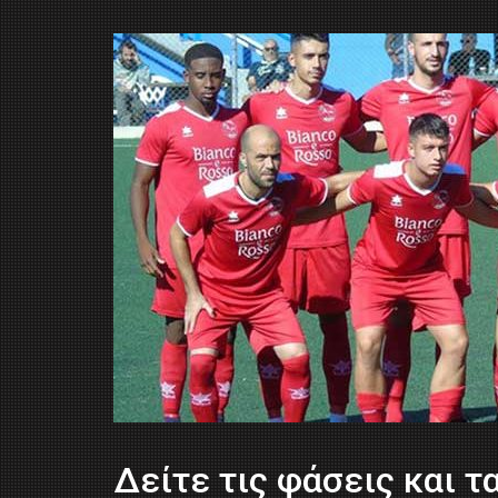
Δείτε τις φάσεις και τα