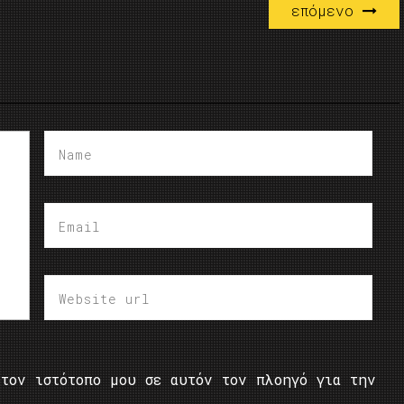
επόμενο
τον ιστότοπο μου σε αυτόν τον πλοηγό για την