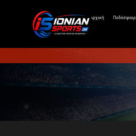
Αρχική
Ποδόσφαιρ