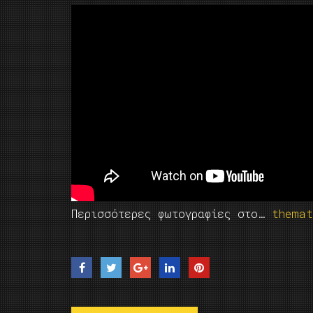
Περισσότερες φωτογραφίες στο…
themat