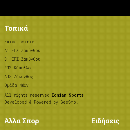
Τοπικά
Επικαιρότητα
A’ ΕΠΣ Ζακύνθου
B’ ΕΠΣ Ζακύνθου
ΕΠΣ Κύπελλο
ΑΠΣ Ζάκυνθος
Ομάδα Νέων
All rights reserved
Ionian Sports
.
Developed & Powered by
GeeSmo
.
Άλλα Σπορ
Ειδήσεις