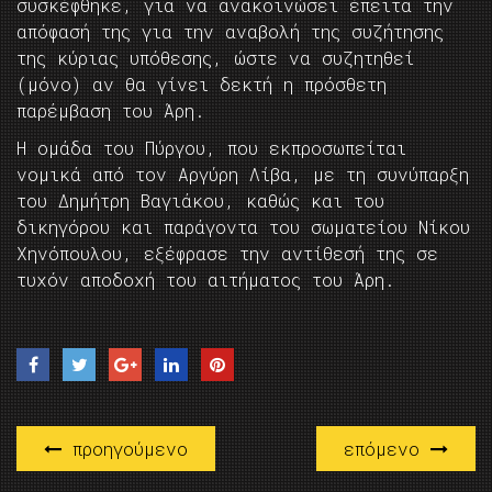
συσκέφθηκε, για να ανακοινώσει έπειτα την
απόφασή της για την αναβολή της συζήτησης
της κύριας υπόθεσης, ώστε να συζητηθεί
(μόνο) αν θα γίνει δεκτή η πρόσθετη
παρέμβαση του Άρη.
Η ομάδα του Πύργου, που εκπροσωπείται
νομικά από τον Αργύρη Λίβα, με τη συνύπαρξη
του Δημήτρη Βαγιάκου, καθώς και του
δικηγόρου και παράγοντα του σωματείου Νίκου
Χηνόπουλου, εξέφρασε την αντίθεσή της σε
τυχόν αποδοχή του αιτήματος του Άρη.
προηγούμενο
επόμενο