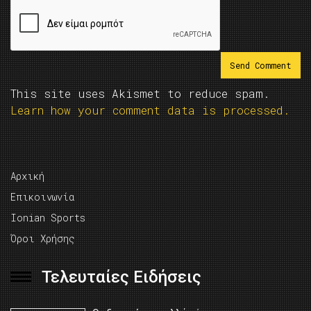
This site uses Akismet to reduce spam.
Learn how your comment data is processed.
Αρχική
Επικοινωνία
Ionian Sports
Όροι Χρήσης
Τελευταίες Ειδήσεις