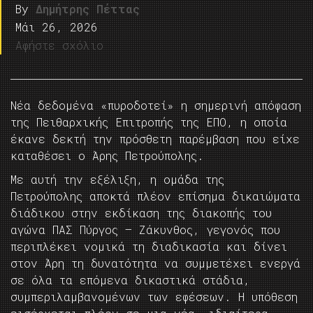
By
Δημήτρης Πέττας
Μάι 26, 2026
Αφήστε σχόλιο
Νέα δεδομένα «πυροδοτεί» η σημερινή απόφαση
της Πειθαρχικής Επιτροπής της ΕΠΟ, η οποία
έκανε δεκτή την πρόσθετη παρέμβαση που είχε
καταθέσει ο Άρης Πετρούπολης.
Με αυτή την εξέλιξη, η ομάδα της
Πετρούπολης αποκτά πλέον επίσημα δικαιώματα
διάδικου στην εκδίκαση της διακοπής του
αγώνα ΠΑΣ Πύργος – Ζάκυνθος, γεγονός που
περιπλέκει νομικά τη διαδικασία και δίνει
στον Άρη τη δυνατότητα να συμμετέχει ενεργά
σε όλα τα επόμενα δικαστικά στάδια,
συμπεριλαμβανομένων των εφέσεων. Η υπόθεση