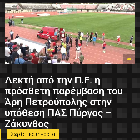
Δεκτή από την Π.Ε. η
πρόσθετη παρέμβαση του
Άρη Πετρούπολης στην
υπόθεση ΠΑΣ Πύργος –
Ζάκυνθος
Χωρίς κατηγορία