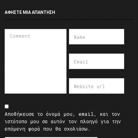
ΑΦΉΣΤΕ ΜΙΑ ΑΠΆΝΤΗΣΗ
Αποθήκευσε το όνομά μου, email, και τον
ιστότοπο μου σε αυτόν τον πλοηγό για την
επόμενη φορά που θα σχολιάσω.