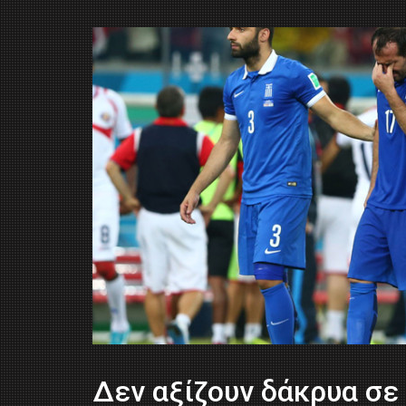
Δεν αξίζουν δάκρυα σε