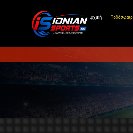
Αρχική
Ποδόσφαιρ