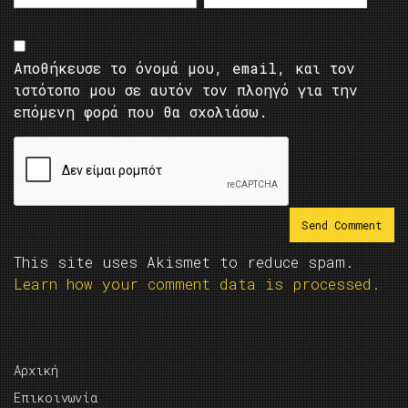
Αποθήκευσε το όνομά μου, email, και τον
ιστότοπο μου σε αυτόν τον πλοηγό για την
επόμενη φορά που θα σχολιάσω.
This site uses Akismet to reduce spam.
Learn how your comment data is processed.
Αρχική
Επικοινωνία