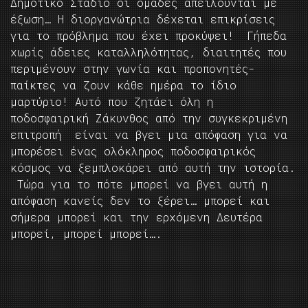
Δημοτικό Στάδιο οι ομάδες απειλούνται με
έξωση… Η διοργανώτρια δέχεται επικρίσεις
για το πρόβλημα που έχει προκύψει! Γήπεδα
χωρίς άδειες καταλληλότητας, διαιτητές που
περιμένουν στην γωνία και προπονητές-
παίκτες να ζουν κάθε ημέρα το ίδιο
μαρτύριο! Αυτό που ζητάει όλη η
ποδοσφαιρική Ζάκυνθος από την συγκεκριμένη
επιτροπή είναι να βγει μια απόφαση για να
μπορέσει ένας ολόκληρος ποδοσφαιρικός
κόσμος να ξεμπλοκάρει από αυτή την ιστορία.
Τώρα για το πότε μπορεί να βγει αυτή η
απόφαση κανείς δεν το ξέρει… μπορεί και
σήμερα μπορεί και την ερχόμενη Δευτέρα
μπορεί, μπορεί μπορεί….