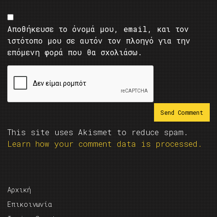
Αποθήκευσε το όνομά μου, email, και τον
ιστότοπο μου σε αυτόν τον πλοηγό για την
επόμενη φορά που θα σχολιάσω.
This site uses Akismet to reduce spam.
Learn how your comment data is processed.
Αρχική
Επικοινωνία