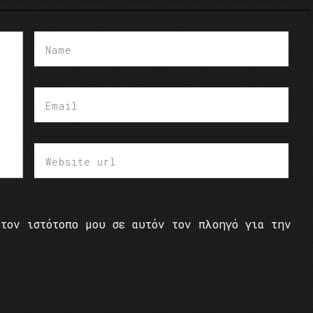
τον ιστότοπο μου σε αυτόν τον πλοηγό για την