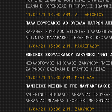
ΙΩΑΝΝΗΣ ΚΟΡΙΝΘΙΑΣ ΡΗΓΟΠΟΥΛΟΣ ΙΩΑΝΝΗΣ
11/04/21 13:00 ΔΗΜ. ΑΓ. ΑΝΤΩΝΙΟΥ
ΠΑΛΛΗΞΟΥΡΙΑΚΟΣ ΑΟ ΘΥΕΛΛΑ ΠΑΤΡΩΝ ΑΠ
ΚΑΖΑΝΑΣ ΣΠΥΡΙΔΩΝ ΑΙΤ/ΝΙΑΣ ΓΑΛΑΝΟΠΟΥ
ΑΙΤ/ΝΙΑΣ ΜΑΖΑΡΑΚΗΣ ΓΕΡΑΣΙΜΟΣ ΚΕΦΑΛΛ
11/04/21 15:00 ΔΗΜ. ΜΑΧΑΙΡΑΔΟΥ
ΕΘΝΙΚΟΣ ΣΚΟΥΛΙΚΑΔΟΥ ΖΑΚΥΝΘΟΣ 1961 
ΜΙΧΑΛΟΠΟΥΛΟΣ ΝΙΚΟΛΑΟΣ ΖΑΚΥΝΘΟΥ ΠΛΕΣ
ΖΑΚΥΝΘΟΥ ΒΑΣΙΛΑΚΗΣ ΣΤΑΥΡΟΣ ΗΛΕΙΑΣ
11/04/21 16:30 ΔΗΜ. ΜΕΛΙΓΑΛΑ
ΠΑΜΙΣΣΟΣ ΜΕΣΣΗΝΗΣ ΓΠΣ ΝΑΥΠΑΚΤΙΑΚΟΣ
ΑΥΓΕΡΙΝΟΣ ΝΙΚΟΛΑΟΣ ΑΡΚΑΔΙΑΣ ΤΣΟΥΚΑΣ
ΑΡΚΑΔΙΑΣ ΜΠΛΑΝΑΣ ΓΕΩΡΓΙΟΣ ΜΕΣΣΗΝΙΑΣ
11/04/21 13:00 ΔΗΜ. ΖΑΚΥΝΘΟΥ