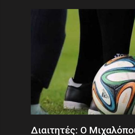
Διαιτητές: O Μιχαλόπο