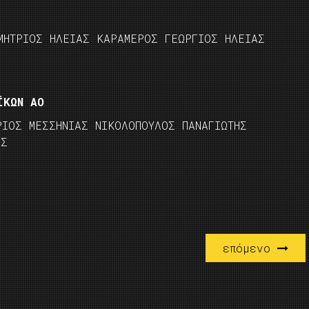
ΜΗΤΡΙΟΣ ΗΛΕΙΑΣ ΚΑΡΑΜΕΡΟΣ ΓΕΩΡΓΙΟΣ ΗΛΕΙΑΣ
ΪΚΩΝ ΑΟ
ΡΙΟΣ ΜΕΣΣΗΝΙΑΣ ΝΙΚΟΛΟΠΟΥΛΟΣ ΠΑΝΑΓΙΩΤΗΣ
ΑΣ
επόμενο