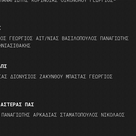
Σ
ΛΟΣ ΓΕΩΡΓΙΟΣ ΑΙΤ/ΝΙΑΣ ΒΑΣΙΛΟΠΟΥΛΟΣ ΠΑΝΑΓΙΩΤΗΣ
ΗΝΙΑΣΙΘΑΚΗΣ
ΑΠΣ
ΣΑΣ ΔΙΟΝΥΣΙΟΣ ΖΑΚΥΝΘΟΥ ΜΠΑΣΤΑΣ ΓΕΩΡΓΙΟΣ
 ΑΣΤΕΡΑΣ ΠΑΣ
 ΠΑΝΑΓΙΩΤΗΣ ΑΡΚΑΔΙΑΣ ΣΤΑΜΑΤΟΠΟΥΛΟΣ ΝΙΚΟΛΑΟΣ