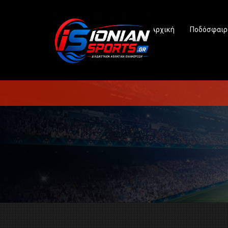
Αρχική
Ποδόσφαιρ