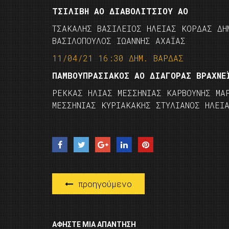
ΤΣΙΛΙΒΗ ΑΟ ΔΙΑΒΟΛΙΤΣΙΟΥ ΑΟ
ΤΣΑΚΑΛΗΣ ΒΑΣΙΛΕΙΟΣ ΗΛΕΙΑΣ ΚΟΡΔΑΣ ΔΗ
ΒΑΣΙΛΟΠΟΥΛΟΣ ΙΩΑΝΝΗΣ ΑΧΑΪΑΣ
11/04/21 16:30 ΔΗΜ. ΒΑΡΔΑΣ
ΠΑΜΒΟΥΠΡΑΣΙΑΚΟΣ ΑΟ ΔΙΑΓΟΡΑΣ ΒΡΑΧΝΕ
ΡΕΚΚΑΣ ΗΛΙΑΣ ΜΕΣΣΗΝΙΑΣ ΚΑΡΒΟΥΝΗΣ ΜΑ
ΜΕΣΣΗΝΙΑΣ ΚΥΡΙΑΚΑΚΗΣ ΣΤΥΛΙΑΝΟΣ ΗΛΕΙ
προηγούμενο
ΑΦΉΣΤΕ ΜΙΑ ΑΠΆΝΤΗΣΗ