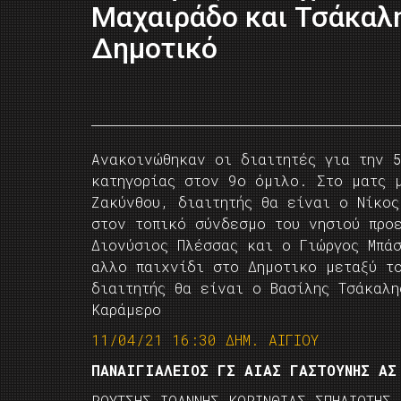
Μαχαιράδο και Τσάκαλ
Δημοτικό
Ανακοινώθηκαν οι διαιτητές για την 5
κατηγορίας στον 9ο όμιλο. Στο ματς 
Ζακύνθου, διαιτητής θα είναι ο Νίκος
στον τοπικό σύνδεσμο του νησιού προ
Διονύσιος Πλέσσας και ο Γιώργος Μπά
αλλο παιχνίδι στο Δημοτικο μεταξύ τ
διαιτητής θα είναι ο Βασίλης Τσάκαλη
Καράμερο
11/04/21 16:30 ΔΗΜ. ΑΙΓΙΟΥ
ΠΑΝΑΙΓΙΑΛΕΙΟΣ ΓΣ ΑΙΑΣ ΓΑΣΤΟΥΝΗΣ ΑΣ
ΡΟΥΤΣΗΣ ΙΩΑΝΝΗΣ ΚΟΡΙΝΘΙΑΣ ΣΠΗΛΙΩΤΗΣ 