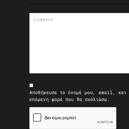
Αποθήκευσε το όνομά μου, email, και 
επόμενη φορά που θα σχολιάσω.