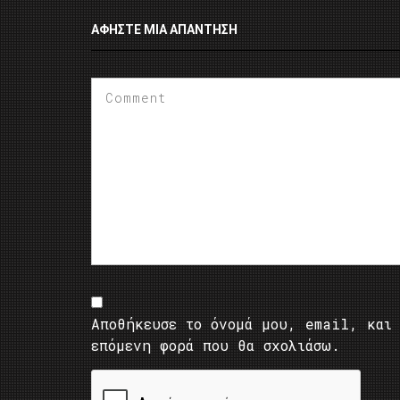
ΑΦΉΣΤΕ ΜΙΑ ΑΠΆΝΤΗΣΗ
Αποθήκευσε το όνομά μου, email, και 
επόμενη φορά που θα σχολιάσω.