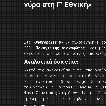
γύρο στη Γ’ Εθνική»
Στο
«Metropolis 95,5»
φιλοξενήθηκε το
ΕΠΟ,
Παναγιώτης Διακοφώτης
, και μίλ
σκέψεις για υποψήφιο κοινής αποδοχής
Αναλυτικά όσα είπε:
«Μετά τις ανακοινώσεις του Υπουργείο
χρόνου, αν γίνει αυτό, τότε θα γίνει
και πιο κάτω. Η Super League 2 θα κ
του χρόνου, η Football League θα ξε
Φαντάζομαι πως στη Super League 2 κ
προκήρυξη και θα καταργηθούν τα πλέι