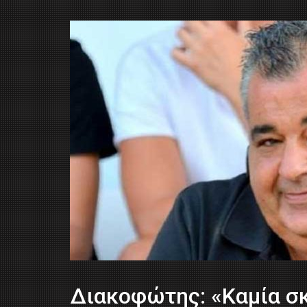
Διακοφώτης: «Καμία σκ