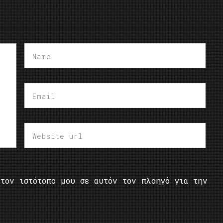
τον ιστότοπο μου σε αυτόν τον πλοηγό για την