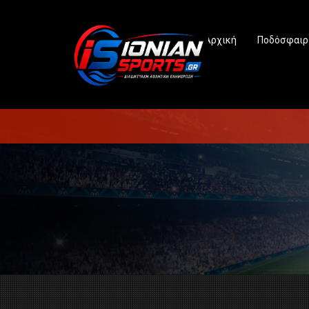
Αρχική
Ποδόσφαιρ