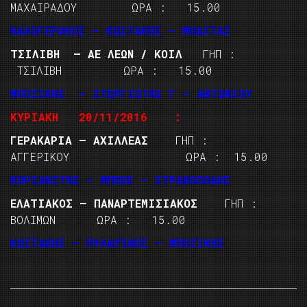
ΜΑΧΑΙΡΑΔΟΥ ΩΡΑ : 15.00
ΚΑΛΟΓΕΡΑΚΟΣ – ΚΩΣΤΑΚΗΣ – ΜΠΑΣΤΑΣ
ΤΣΙΛΙΒΗ – ΑΕ ΛΕΩΝ / ΚΟΙΛ
ΓΗΠ :
ΤΣΙΛΙΒΗ ΩΡΑ : 15.00
ΜΠΟΖΙΚΗΣ – ΣΤΕΡΓΙΩΤΗΣ Γ – ΑΝΤΩΝΙΟΥ
ΚΥΡΙΑΚΗ 20/11/2016 :
ΓΕΡΑΚΑΡΙΑ – ΑΧΙΛΛΕΑΣ
ΓΗΠ :
ΑΓΓΕΡΙΚΟΥ ΩΡΑ : 15.00
ΚΟΡΙΑΝΙΤΗΣ – ΜΠΕΗΣ – ΣΤΡΑΒΟΠΟΔΗΣ
ΕΛΑΤΙΑΚΟΣ – ΠΑΝΑΡΤΕΜΙΣΙΑΚΟΣ
ΓΗΠ :
ΒΟΛΙΜΩΝ ΩΡΑ : 15.00
ΚΩΣΤΑΚΗΣ – ΠΥΛΑΡΙΝΟΣ – ΜΠΟΖΙΚΗΣ