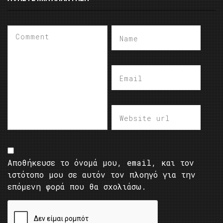
Αποθήκευσε το όνομά μου, email, και τον
ιστότοπο μου σε αυτόν τον πλοηγό για την
επόμενη φορά που θα σχολιάσω.