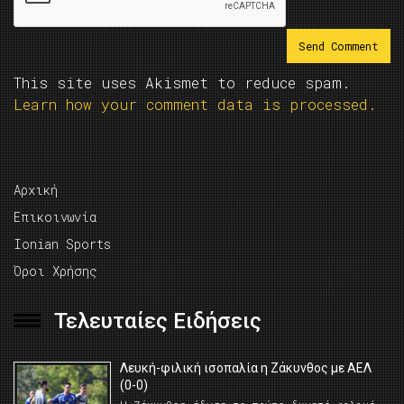
This site uses Akismet to reduce spam.
Learn how your comment data is processed.
Αρχική
Επικοινωνία
Ionian Sports
Όροι Χρήσης
Τελευταίες Ειδήσεις
Λευκή-φιλική ισοπαλία η Ζάκυνθος με ΑΕΛ
(0-0)