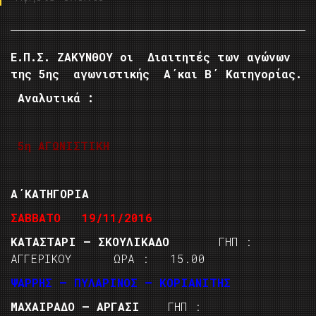
Ε.Π.Σ. ΖΑΚΥΝΘΟΥ οι Διαιτητές των αγώνων
της 5ης αγωνιστικής Α΄και Β΄ Κατηγορίας.
Αναλυτικά :
5η ΑΓΩΝΙΣΤΙΚΗ
Α΄ΚΑΤΗΓΟΡΙΑ
ΣΑΒΒΑΤΟ 19/11/2016
ΚΑΤΑΣΤΑΡΙ – ΣΚΟΥΛΙΚΑΔΟ
ΓΗΠ :
ΑΓΓΕΡΙΚΟΥ ΩΡΑ : 15.00
ΨΑΡΡΗΣ – ΠΥΛΑΡΙΝΟΣ – ΚΟΡΙΑΝΙΤΗΣ
ΜΑΧΑΙΡΑΔΟ – ΑΡΓΑΣΙ
ΓΗΠ :