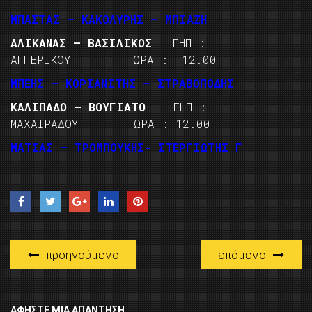
ΜΠΑΣΤΑΣ – ΚΑΚΟΛΥΡΗΣ – ΜΠΙΑΖΗ
ΑΛΙΚΑΝΑΣ – ΒΑΣΙΛΙΚΟΣ
ΓΗΠ :
ΑΓΓΕΡΙΚΟΥ ΩΡΑ : 12.00
ΜΠΕΗΣ – ΚΟΡΙΑΝΙΤΗΣ – ΣΤΡΑΒΟΠΟΔΗΣ
ΚΑΛΙΠΑΔΟ – ΒΟΥΓΙΑΤΟ
ΓΗΠ :
ΜΑΧΑΙΡΑΔΟΥ ΩΡΑ : 12.00
ΜΑΤΣΑΣ – ΤΡΟΜΠΟΥΚΗΣ- ΣΤΕΡΓΙΩΤΗΣ Γ
προηγούμενο
επόμενο
ΑΦΉΣΤΕ ΜΙΑ ΑΠΆΝΤΗΣΗ