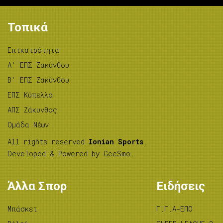
Τοπικά
Επικαιρότητα
A’ ΕΠΣ Ζακύνθου
B’ ΕΠΣ Ζακύνθου
ΕΠΣ Κύπελλο
ΑΠΣ Ζάκυνθος
Ομάδα Νέων
All rights reserved
Ionian Sports
.
Developed & Powered by
GeeSmo
.
Άλλα Σπορ
Ειδήσεις
Μπάσκετ
Γ.Γ.Α-ΕΠΟ