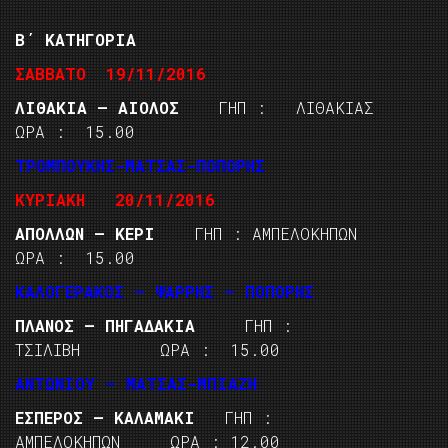
Β΄ ΚΑΤΗΓΟΡΙΑ
ΣΑΒΒΑΤΟ 19/11/2016
ΛΙΘΑΚΙΑ – ΑΙΟΛΟΣ
ΓΗΠ : ΛΙΘΑΚΙΑΣ
ΩΡΑ : 15.00
ΤΡΟΜΠΟΥΚΗΣ-ΜΑΤΣΑΣ-ΠΟΠΟΡΗΣ
ΚΥΡΙΑΚΗ 20/11/2016
ΑΠΟΛΛΩΝ – ΚΕΡΙ
ΓΗΠ : ΑΜΠΕΛΟΚΗΠΩΝ
ΩΡΑ : 15.00
ΚΑΛΟΓΕΡΑΚΟΣ – ΨΑΡΡΗΣ – ΠΟΠΟΡΗΣ
ΠΛΑΝΟΣ – ΠΗΓΑΔΑΚΙΑ
ΓΗΠ :
ΤΣΙΛΙΒΗ ΩΡΑ : 15.00
ΑΝΤΩΝΙΟΥ – ΜΑΤΣΑΣ-ΜΠΙΑΖΗ
ΕΣΠΕΡΟΣ – ΚΑΛΑΜΑΚΙ
ΓΗΠ :
ΑΜΠΕΛΟΚΗΠΩΝ ΩΡΑ : 12.00