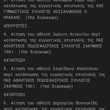
κατάπτωσης της εγγυητικής επιστολής της ΚΑΕ
ΓΥΜΝΑΣΤΙΚΟΣ ΣΥΛΛΟΓΟΣ ΘΕΣΣΑΛΟΝΙΚΗΣ Ο
ΗΡΑΚΛΗΣ. (Υπό διάσκεψη)
ΑΠΟΡΡΙΠΤΕΙ
4. Αίτηση του αθλητή Ιωάννη Αντωνίου περί
κατάπτωσης της εγγυητικής επιστολής της ΠΑΕ
ΑΘΛΗΤΙΚΟΣ ΠΟΔΟΣΦΑΙΡΙΚΟΣ ΣΥΛΛΟΓΟΣ ΖΑΚΥΝΘΟΣ
1961. (Υπό διάσκεψη)
KAΤΑΠΤΩΣΗ
5. Αίτηση του αθλητή Σπυρίδωνα Αποστόλου
περί κατάπτωσης της εγγυητικής επιστολής της
ΠΑΕ ΑΘΛΗΤΙΚΟΣ ΠΟΔΟΣΦΑΙΡΙΚΟΣ ΣΥΛΛΟΓΟΣ
ΖΑΚΥΝΘΟΣ 1961. (Υπό διάσκεψη)
KAΤΑΠΤΩΣΗ
6. Αίτηση του αθλητή Δημητρίου Βοσνακίδη
περί κατάπτωσης της εγγυητικής επιστολής της