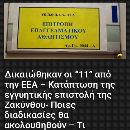
Δικαιώθηκαν οι “11” από
την ΕΕΑ – Κατάπτωση της
εγγυητικής επιστολή της
Ζακύνθου- Ποιες
διαδικασίες θα
ακολουθηθούν – Τι