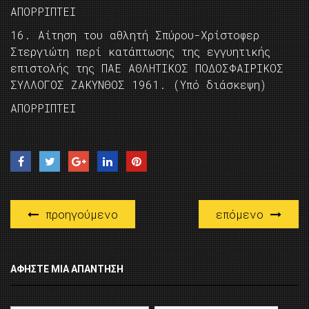
ΑΠΟΡΡΙΠΤΕΙ
16. Αίτηση του αθλητή Σπύρου-Χρίστοφερ
Στεργιώτη περί κατάπτωσης της εγγυητικής
επιστολής της ΠΑΕ ΑΘΛΗΤΙΚΟΣ ΠΟΔΟΣΦΑΙΡΙΚΟΣ
ΣΥΛΛΟΓΟΣ ΖΑΚΥΝΘΟΣ 1961. (Υπό διάσκεψη)
ΑΠΟΡΡΙΠΤΕΙ
προηγούμενο
επόμενο
ΑΦΉΣΤΕ ΜΙΑ ΑΠΆΝΤΗΣΗ