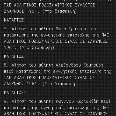
ΠΑΕ ΑΘΛΗΤΙΚΟΣ ΠΟΔΟΣΦΑΙΡΙΚΟΣ ΣΥΛΛΟΓΟΣ
ΖΑΚΥΝΘΟΣ 1961. (Υπό διάσκεψη)
KAΤΑΠΤΩΣΗ
7. Αίτηση του αθλητή Θωμά Γραικού περί
κατάπτωσης της εγγυητικής επιστολής της ΠΑΕ
ΑΘΛΗΤΙΚΟΣ ΠΟΔΟΣΦΑΙΡΙΚΟΣ ΣΥΛΛΟΓΟΣ ΖΑΚΥΝΘΟΣ
1961. (Υπό διάσκεψη)
KAΤΑΠΤΩΣΗ
8. Αίτηση του αθλητή Αλέξανδρου Καμπούρη
περί κατάπτωσης της εγγυητικής επιστολής της
ΠΑΕ ΑΘΛΗΤΙΚΟΣ ΠΟΔΟΣΦΑΙΡΙΚΟΣ ΣΥΛΛΟΓΟΣ
ΖΑΚΥΝΘΟΣ 1961. (Υπό διάσκεψη)
KAΤΑΠΤΩΣΗ
9. Αίτηση του αθλητή Κων/νου Κυριακίδη περί
κατάπτωσης της εγγυητικής επιστολής της ΠΑΕ
ΑΘΛΗΤΙΚΟΣ ΠΟΔΟΣΦΑΙΡΙΚΟΣ ΣΥΛΛΟΓΟΣ ΖΑΚΥΝΘΟΣ