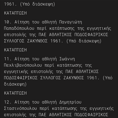
1961. (Υπό διάσκεψη)
KAΤΑΠΤΩΣΗ
10. Αίτηση του αθλητή Παναγιώτη
Παπαδόπουλου περί κατάπτωσης της εγγυητικής
επιστολής της ΠΑΕ ΑΘΛΗΤΙΚΟΣ ΠΟΔΟΣΦΑΙΡΙΚΟΣ
ΣΥΛΛΟΓΟΣ ΖΑΚΥΝΘΟΣ 1961. (Υπό διάσκεψη)
KAΤΑΠΤΩΣΗ
11. Αίτηση του αθλητή Ιωάννη
Πεχλιβανόπουλου περί κατάπτωσης της
εγγυητικής επιστολής της ΠΑΕ ΑΘΛΗΤΙΚΟΣ
ΠΟΔΟΣΦΑΙΡΙΚΟΣ ΣΥΛΛΟΓΟΣ ΖΑΚΥΝΘΟΣ 1961. (Υπό
διάσκεψη)
KAΤΑΠΤΩΣΗ
12. Αίτηση του αθλητή Δημητρίου
Στασινόπουλου περί κατάπτωσης της εγγυητικής
επιστολής της ΠΑΕ ΑΘΛΗΤΙΚΟΣ ΠΟΔΟΣΦΑΙΡΙΚΟΣ