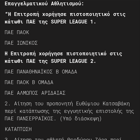
Επαγγελματικού Αθλητισμού:
“Η Επιτροπή χορήγησε πιστοποιητικό στις
κάτωθι ΠΑΕ της SUPER LEAGUE 1.
ΠΑΕ ΠΑΟΚ
ΠΑΕ ΙΩΝΙΚΟΣ
Η Επιτροπή χορήγησε πιστοποιητικό στις
κάτωθι ΠΑΕ της SUPER LEAGUE 2.
ΠΑΕ ΠΑΝΑΘΗΝΑΪΚΟΣ Β ΟΜΑΔΑ
ΠΑΕ ΠΑΟΚ Β ΟΜΑΔΑ
ΠΑΕ ΑΛΜΩΠΟΣ ΑΡΙΔΑΙΑΣ
2. Αίτηση του προπονητή Ευθύμιου Κατσαβάκη
περί κατάπτωσης της εγγυητικής επιστολής της
ΠΑΕ ΠΑΝΣΕΡΡΑΪΚΟΣ. (Υπό διάσκεψη)
KAΤΑΠΤΩΣΗ
3. Αίτηση του αθλητή Θεοδώρου Ζάρα περί