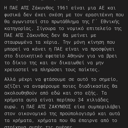
Η ΠΑΕ ΑΠΣ Ζάκυνθος 1961 είναι μια ΑΕ και
φυσικά δεν έχει σχέση με τον ερασιτέχνη που
θα αγωνιστεί στο πρωτάθλημα της Γ΄ Εθνικής
κατηγορίας. Σίγουρα το νομικό επιτελείο της
ΠΑΕ ΑΠΣ Ζάκυνθος δεν θα μείνει με
σταυρωμένα τα χέρια. Την μόνη κίνηση που
μπορεί να κάνει η ΠΑΕ είναι να προσφύγει
στο διοικητικό εφετείο Αθηνών για να βρει
το δίκιο της και αν δικαιωθεί να μην
χρειαστεί να πληρώσει τους παίκτες.
Αλλά μέχρι να φτάσουμε σε αυτό το σημείο,
αξίζει να αναφέρουμε ποιες διαδικασίες θα
ακολουθηθούν από εδώ και στο εξής. Τα
χρήματα αυτά είναι περίπου 34 χιλιάδες
ευρώ. η ΠΑΕ ΑΠΣ ΖΑΚΥΝΘΟΣ είχε συμπεριλάβει
στον οικονομικό της προϋπολογισμό και αυτά
τα χρήματα, χρήματα που θα έπαιρνε από το
στοίχημα αυτές τις ημέρες.