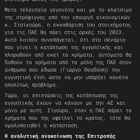
Μετα τελευταία γεγονότα και με το κλείσιμο
της στρόφιγγας από τον υπουργό οικονομικών
κ. Σταϊκούρα, η εκκαθάριση του στοιχήματος
για τις ΠΑΕ θα πάει στις αρχές του 2023.
Αυτό λοιπόν συνεπάγεται, ότι στο σενάριο
που γίνει η κατάπτωση της εγγυητικής και
πληρωθούν από εκεί τα χρήματα, αυτόματα θα
δοθούν τα χρήματα από τα μέλη της ΠΑΕ στον
άνθρωπο που έδωσε (Γιώργο Θεοδόση) την
εγγυητική έτσι ώστε να μην υπάρξει κανένα
απολύτως πρόβλημα.
Τώρα, οι επιπτώσεις της κατάπτωσης της
εγγυητικής έχουν να κάνουν με την ΑΕ και
μόνο με αυτή. Σίγουρα, όταν η ΠΑΕ πάρει τα
χρήματα που της οφείλει το κράτος, τότε θα
ομαλοποιηθεί η κατάσταση.
Η αναλυτική ανακοίνωση της Επιτροπής