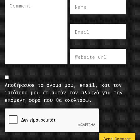
Αποθήκευσε το όνομά μου, email, και τον
ιστότοπο μου σε αυτόν τον πλοηγό για την
επόμενη φορά που θα σχολιάσω.