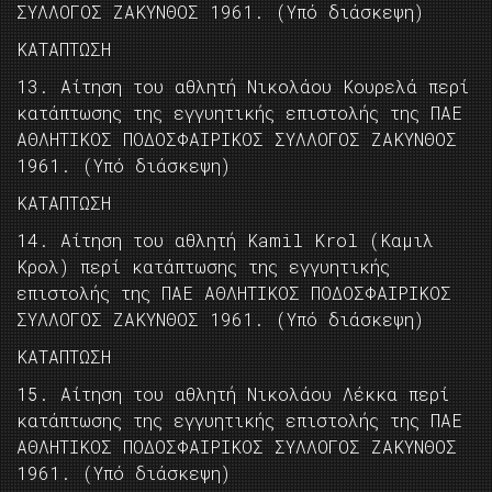
ΣΥΛΛΟΓΟΣ ΖΑΚΥΝΘΟΣ 1961. (Υπό διάσκεψη)
KAΤΑΠΤΩΣΗ
13. Αίτηση του αθλητή Νικολάου Κουρελά περί
κατάπτωσης της εγγυητικής επιστολής της ΠΑΕ
ΑΘΛΗΤΙΚΟΣ ΠΟΔΟΣΦΑΙΡΙΚΟΣ ΣΥΛΛΟΓΟΣ ΖΑΚΥΝΘΟΣ
1961. (Υπό διάσκεψη)
KAΤΑΠΤΩΣΗ
14. Αίτηση του αθλητή Kamil Krol (Καμιλ
Κρολ) περί κατάπτωσης της εγγυητικής
επιστολής της ΠΑΕ ΑΘΛΗΤΙΚΟΣ ΠΟΔΟΣΦΑΙΡΙΚΟΣ
ΣΥΛΛΟΓΟΣ ΖΑΚΥΝΘΟΣ 1961. (Υπό διάσκεψη)
KAΤΑΠΤΩΣΗ
15. Αίτηση του αθλητή Νικολάου Λέκκα περί
κατάπτωσης της εγγυητικής επιστολής της ΠΑΕ
ΑΘΛΗΤΙΚΟΣ ΠΟΔΟΣΦΑΙΡΙΚΟΣ ΣΥΛΛΟΓΟΣ ΖΑΚΥΝΘΟΣ
1961. (Υπό διάσκεψη)