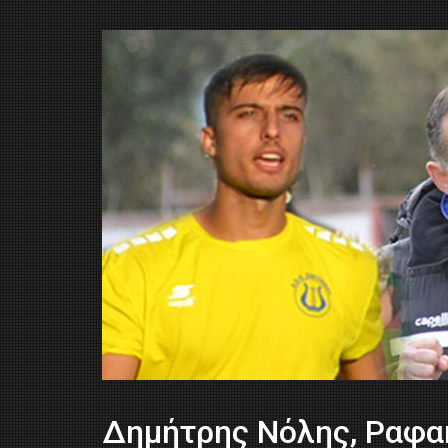
Δημήτρης Νόλης, Ραφα