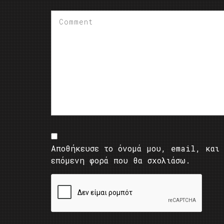
Αποθήκευσε το όνομά μου, email, και 
επόμενη φορά που θα σχολιάσω.