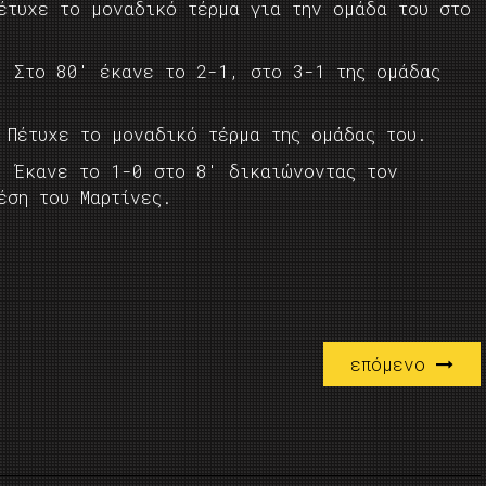
έτυχε το μοναδικό τέρμα για την ομάδα του στο
: Στο 80′ έκανε το 2-1, στο 3-1 της ομάδας
 Πέτυχε το μοναδικό τέρμα της ομάδας του.
: Έκανε το 1-0 στο 8′ δικαιώνοντας τον
έση του Μαρτίνες.
επόμενο