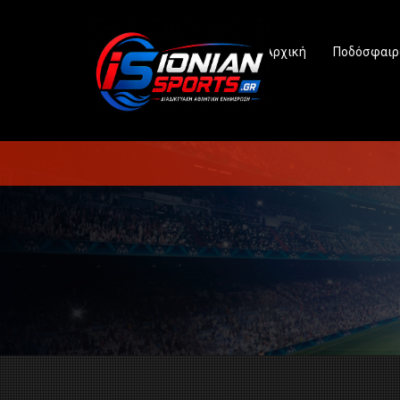
Αρχική
Ποδόσφαιρ