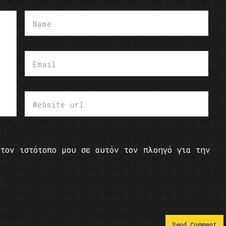
τον ιστότοπο μου σε αυτόν τον πλοηγό για την