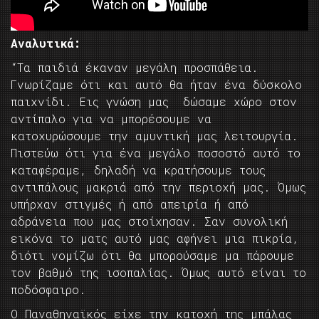
Αναλυτικά:
“Τα παιδιά έκαναν μεγάλη προσπάθεια.
Γνωρίζαμε ότι και αυτό θα ήταν ένα δύσκολο
παιχνίδι. Εις γνώση μας δώσαμε χώρο στον
αντίπαλο για να μπορέσουμε να
κατοχυρώσουμε την αμυντική μας λειτουργία.
Πιστεύω ότι για ένα μεγάλο ποσοστό αυτό το
καταφέραμε, δηλαδή να κρατήσουμε τους
αντιπάλους μακριά από την περιοχή μας. Όμως
υπήρχαν στιγμές ή από απειρία ή από
αδράνεια που μας στοίχησαν. Σαν συνολική
εικόνα το ματς αυτό μας αφήνει μια πικρία,
διότι νομίζω ότι θα μπορούσαμε μα πάρουμε
τον βαθμό της ισοπαλίας. Όμως αυτό είναι το
ποδόσφαιρο.
Ο Παναθηναϊκός είχε την κατοχή της μπάλας