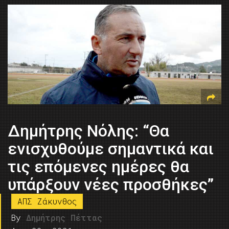
Δημήτρης Νόλης: “Θα
ενισχυθούμε σημαντικά και
τις επόμενες ημέρες θα
υπάρξουν νέες προσθήκες”
ΑΠΣ Ζάκυνθος
By
Δημήτρης Πέττας