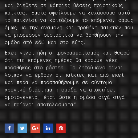
και διέθετε σε κάποιες θέσεις ποιοτικούς
παίκτες. Εμείς οφείλουμε να ξεχάσουμε αυτό
το παιχνίδι να κοιτάξουμε το επόμενο, σαφώς
όμως με την αναμονή και προθήκη παικτών που
να μπορέσουν ουσιαστικά να βοηθήσουν την
ομάδα από εδώ και στο εξής.
Έχει γίνει ήδη ο προγραμματισμός και θεωρώ
ότι τις επόμενες ημέρες θα έχουμε νέες
προσθήκες στο ρόστερ. Το ζητούμενο είναι
λοιπόν να έρθουν οι παίκτες και από εκεί
και πέρα να προσπαθήσουμε σε σύντομο
χρονικό διάστημα η ομάδα να αποκτήσει
ομοιογένεια, έτσι ώστε η ομάδα σιγά σιγά
να παίρνει αποτελέσματα”.