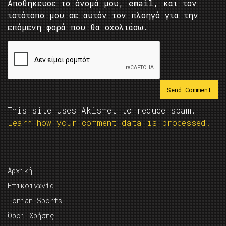
Αποθήκευσε το όνομά μου, email, και τον
ιστότοπο μου σε αυτόν τον πλοηγό για την
επόμενη φορά που θα σχολιάσω.
This site uses Akismet to reduce spam.
Learn how your comment data is processed.
Αρχική
Επικοινωνία
Ionian Sports
Όροι Χρήσης