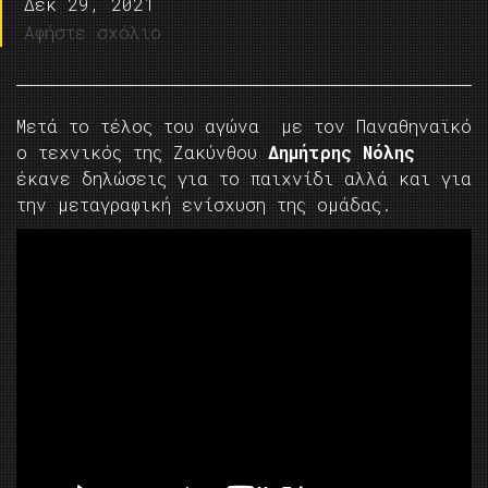
Δεκ 29, 2021
Αφήστε σχόλιο
Μετά το τέλος του αγώνα με τον Παναθηναϊκό
ο τεχνικός της Ζακύνθου
Δημήτρης Νόλης
έκανε δηλώσεις για το παιχνίδι αλλά και για
την μεταγραφική ενίσχυση της ομάδας.