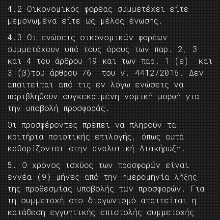
4.2 Οικονομικός φορέας συμμετέχει είτε
μεμονωμένα είτε ως μέλος ένωσης.
4.3 Οι ενώσεις οικονομικών φορέων
συμμετέχουν υπό τους όρους των παρ. 2, 3
και 4 του άρθρου 19 και των παρ. 1 (ε) και
3 (β)του άρθρου 76 του ν. 4412/2016. Δεν
απαιτείται από τις εν λόγω ενώσεις να
περιβληθούν συγκεκριμένη νομική μορφή για
την υποβολή προσφοράς.
Οι προσφέροντες πρέπει να πληρούν τα
κριτήρια ποιοτικής επιλογής, όπως αυτά
καθορίζονται στην αναλυτική Διακήρυξη.
5. Ο χρόνος ισχύος των προσφορών είναι
εννέα (9) μήνες από την ημερομηνία λήξης
της προθεσμίας υποβολής των προσφορών. Για
τη συμμετοχή στο διαγωνισμό απαιτείται η
κατάθεση εγγυητικής επιστολής συμμετοχής