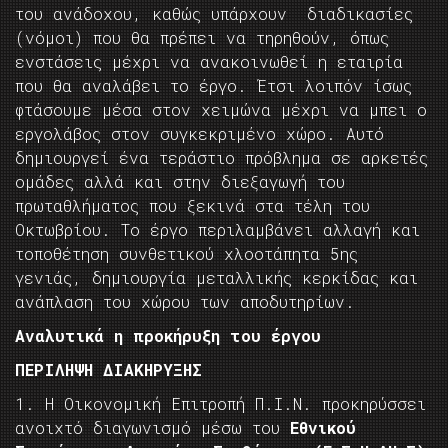
του ανάδοχου, καθώς υπάρχουν διαδικασίες
(νόμοι) που θα πρέπει να τηρηθούν, όπως
ενστάσεις μέχρι να ανακοινωθεί η εταιρία
που θα αναλάβει το έργο. Έτσι λοιπόν ίσως
φτάσουμε μέσα στον χειμώνα μέχρι να μπει ο
εργολάβος στον συγκεκριμένο χώρο. Αυτό
δημιουργεί ένα τεράστιο πρόβλημα σε αρκετές
ομάδες αλλά και στην διεξαγωγή του
πρωταθλήματος που ξεκινά στα τέλη του
Οκτωβρίου. Το έργο περιλαμβάνει αλλαγή και
τοποθέτηση συνθετικού χλοοτάπητα 5ης
γενιάς, δημιουργία μεταλλικής κερκίδας και
ανάπλαση του χώρου των αποδυτηρίων.
Αναλυτικά η προκήρυξη του έργου
ΠΕΡΙΛΗΨΗ ΔΙΑΚΗΡΥΞΗΣ
1. Η Οικονομική Επιτροπή Π.Ι.Ν. προκηρύσσει
ανοιχτό διαγωνισμό μέσω του
Εθνικού