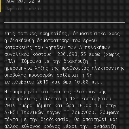
Αυγ 20, 2019
Αφήστε σχόλιο
Στις τοπικές εφημερίδες, δημοσιεύτηκε χθες
η διακήρυξη δημοπράτησης του έργου
κατασκευής του γηπέδου των Αμπελοκήπων
συνολικού κόστους 236.693,55 ευρώ (χωρίς
ΦΠΑ). Σύμφωνα με την διακήρυξη, η
ημερομηνία λήξης της προθεσμίας ηλεκτρονικής
υποβολής προσφορών ορίζεται η 9η
Σεπτέμβριου 2019 και ώρα 10.00 π.μ.
Η ημερομηνία και ώρα της ηλεκτρονικής
αποσφράγισης ορίζεται η 12η Σεπτέμβριου
2019 ημέρα Πέμπτη και ώρα 10.00 π.μ στην
Δ/ΝΣΗ Τεχνικών έργων ΠΕ Ζακύνθου. Σύμφωνα
πάντα με την διαδικασία, θα απαιτηθεί και
άλλος εύλογος χρόνος μέχρι την ανάδειξη