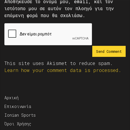
Αποθήκευσε το όνομά μου, email, και τον
ιστότοπο μου σε αυτόν τον πλοηγό για την
επόμενη φορά που θα σχολιάσω.
This site uses Akismet to reduce spam.
Learn how your comment data is processed.
Αρχική
Επικοινωνία
Ionian Sports
Όροι Χρήσης