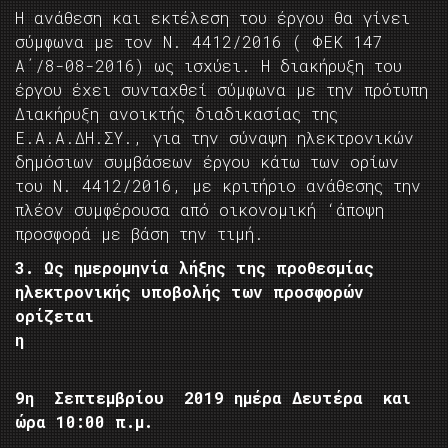
Η ανάθεση και εκτέλεση του έργου θα γίνει
σύμφωνα με τον Ν. 4412/2016 ( ΦΕΚ 147
Α΄/8-08-2016) ως ισχύει. Η διακήρυξη του
έργου έχει συνταχθεί σύμφωνα με την πρότυπη
Διακήρυξη ανοικτής διαδικασίας της
Ε.Α.Α.ΔΗ.ΣΥ., για την σύναψη ηλεκτρονικών
δημόσιων συμβάσεων έργου κάτω των ορίων
του Ν. 4412/2016, με κριτήριο ανάθεσης την
πλέον συμφέρουσα από οικονομική ‘άποψη
προσφορά με βάση την τιμή.
3. Ως ημερομηνία λήξης της προθεσμίας
ηλεκτρονικής υποβολής των προσφορών
ορίζεται
η
9η Σεπτεμβρίου 2019 ημέρα Δευτέρα και
ώρα 10:00 π.μ.