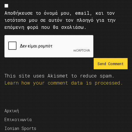
Αποθήκευσε το όνομά μου, email, και τον
ιστότοπο μου σε αυτόν τον πλοηγό για την
επόμενη φορά που θα σχολιάσω.
This site uses Akismet to reduce spam.
Learn how your comment data is processed.
Αρχική
Επικοινωνία
Ionian Sports