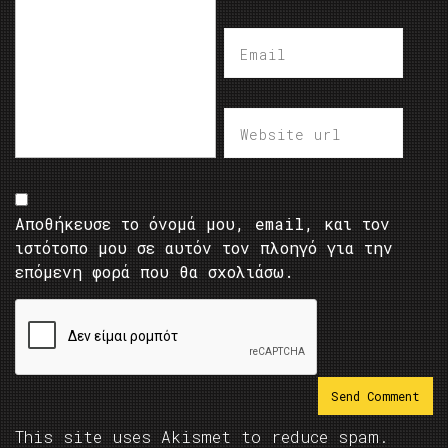
Αποθήκευσε το όνομά μου, email, και τον
ιστότοπο μου σε αυτόν τον πλοηγό για την
επόμενη φορά που θα σχολιάσω.
This site uses Akismet to reduce spam.