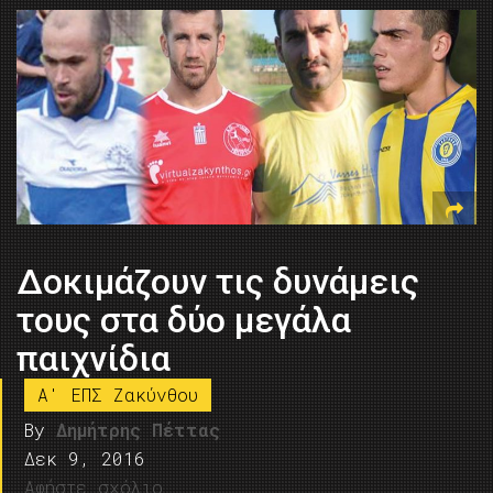
Δοκιμάζουν τις δυνάμεις
τους στα δύο μεγάλα
παιχνίδια
A' ΕΠΣ Ζακύνθου
By
Δημήτρης Πέττας
Δεκ 9, 2016
Αφήστε σχόλιο