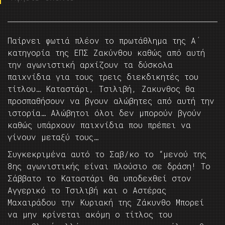
Παίρνει φωτιά πλέον το πρωτάθλημα της Α΄
κατηγορία της ΕΠΣ Ζακύνθου καθώς από αυτή
την αγωνιστική αρχίζουν τα δύσκολα
παιχνίδια για τους τρεις διεκδικητές του
τίτλου… Καταστάρι, Τσιλιβή, Ζακυνθος θα
προσπαθήσουν να βγουν αλώβητες από αυτή την
ιστορία… Αλώβητοι όλοι δεν μπορούν βγούν
καθώς υπάρχουν παιχνίδια που πρέπει να
γίνουν μεταξύ τους…
Συγκεκριμένα αυτό το Σαβ/κο το “μενού της
8ης αγωνιστικής είναι πλούσιο σε δράση! Το
Σάββατο το Καταστάρι θα υποδεχθεί στον
Αγγερικό το Τσιλιβή και ο Αστέρας
Μαχαιράδου την Κυριακή της Ζάκυνθο Μπορεί
να μην κρίνεται ακόμη ο τίτλος του