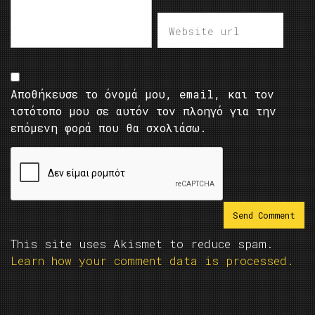
Αποθήκευσε το όνομά μου, email, και τον
ιστότοπο μου σε αυτόν τον πλοηγό για την
επόμενη φορά που θα σχολιάσω.
This site uses Akismet to reduce spam.
Learn how your comment data is processed.