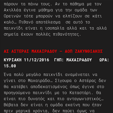
πάρουν τα πάνω τους. Αν το πάθημα με τον
Αχιλλέα έγινε μάθημα για την ομάδα των
Ορεινών τότε μπορούν να ελπίζουν σε κάτι
καλό… Πιθανό αποτέλεσμα σε αυτό το
παιχνίδι είναι η ισοπαλία αλλά και τα αλλά
σημεία έχουν πολλές πιθανότητες.
ΑΣ ΑΣΤΕΡΑΣ ΜΑΧΑΙΡΑΔΟΥ – ΑΟΠ ΖΑΚΥΝΘΙΑΚΟΣ
ΚΥΡΙΑΚΗ 11/12/2016 ΓΗΠ: ΜΑΧΑΙΡΑΔΟΥ ΩΡΑ:
15.00
Ένα πολύ μεγάλο παιχνίδι αναμένεται να
γίνει στο Μαχαιράδο… Σίγουρα ο Αστέρας δεν
θα κατέβει αποδεκατισμένος όπως έγινε στο
προηγούμενο παιχνίδι με το Καταστάρι. Θα
είναι πιο δυνατός και πιο ανταγωνιστικός…
Βέβαια δεν είναι η ομάδα εκείνη που ήταν
πριν μερικά χρόνια, δεν παύει όμως να