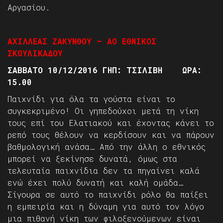
Αργασίου.
ΑΧΙΛΛΕΑΣ ΖΑΚΥΝΘΟΥ – ΑΟ ΕΘΝΙΚΟΣ
ΣΚΟΥΛΙΚΑΔΟΥ
ΣΑΒΒΑΤΟ 10/12/2016 ΓΗΠ: ΤΣΙΛΙΒΗ ΩΡΑ:
15.00
Παιχνίδι για όλα τα γούστα είναι το
συγκεκριμένο! Οι γηπεδούχοι μετά τη νίκη
τους επί του Ελατιακού και έχοντας κάνει το
ρεπό τους θέλουν να κερδίσουν και να πάρουν
βαθμολογική ανάσα… Από την άλλη ο εθνικός
μπορεί να ξεκίνησε δυνατά, όμως στα
τελευταία παιχνίδια δεν τα πηγαίνει καλά
ενώ έχει πολύ δυνατή και καλή ομάδα…
Σίγουρα σε αυτό το παιχνίδι ρόλο θα παίξει
η εμπειρία και η δύναμη για αυτό τον λόγο
μια πιθανή νίκη των φιλοξενούμενων είναι