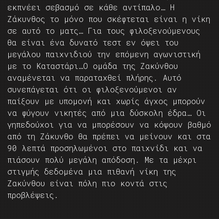
εκπνέει σεβασμό σε κάθε αντίπαλο… Η
Ζάκυνθος το μόνο που σκέφτεται είναι η νίκη
σε αυτό το ματς… Για τους φιλοξενούμενους
θα είναι ένα δυνατό τεστ εν όψει του
μεγάλου παιχνιδιού την επόμενη αγωνιστική
με το Καταστάρι…Ο ομάδα της Ζακύνθου
αναμένεται να παραταχθεί πλήρης. Αυτό
συνεπάγεται ότι οι φιλοξενούμενοι αν
παίξουν με υπομονή και χωρίς άγχος μπορούν
να φύγουν νικητές από μια δύσκολη έδρα… Οι
γηπεδούχοι για να μπορέσουν να κόψουν βαθμό
από τη Ζάκυνθο θα πρέπει να μείνουν και στα
90 λεπτά προσηλωμένοι στο παιχνίδι και να
πιάσουν πολύ μεγάλη απόδοση. Με τα μέχρι
στιγμής δεδομένα μια πιθανή νίκη της
Ζακύνθου είναι πόλη πιο κοντά στις
προβλέψεις.