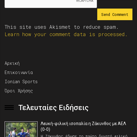
This site uses Akismet to reduce spam.
Learn how your comment data is processed.
Αρχική
Επικοινωνία
Ionian Sports
Όροι Χρήσης
Τελευταίες Ειδήσεις
Λευκή-φιλική ισοπαλία η Ζάκυνθος με ΑΕΛ
(0-0)
Η Ζάκυνθος έδωσε το πρώτο δυνατό φιλικό