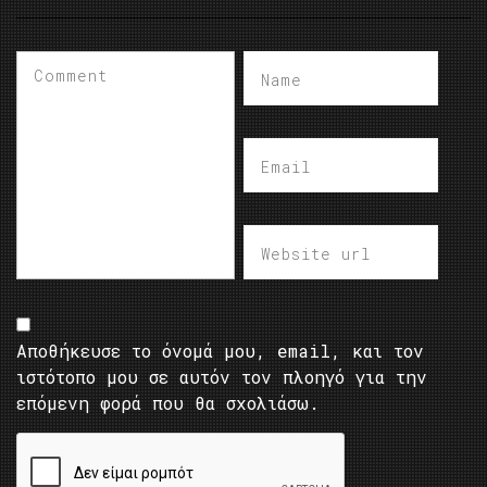
Αποθήκευσε το όνομά μου, email, και τον
ιστότοπο μου σε αυτόν τον πλοηγό για την
επόμενη φορά που θα σχολιάσω.