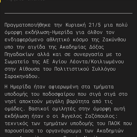
Πραγματοποιήθηκε την Κυριακή 21/5 μια πολύ
όμορφη εκδήλωση-Ημερίδα για όλ0ον τον
ενδιαφερόμενο αθλητικό κόσμο της Ζακύνθου
υπο την αιγίδα της Ακαδημίας Δόξας
Πηγαδακίων αλλά και σε συνεργασία με το
Σωματείο της ΑΕ Αγίου Λέοντα/Κοιλιωμένου
στην Αίθουσα του Πολιτιστικού Συλλόγου
Σαρακηνάδου.
Η Ημερίδα ήταν αφιερωμένη στα τμήματα
υποδομής του ποδοσφαίρου που σιγά σιγά στο
νησί αποκτούν μεγάλη βαρύτητα από τις
ομάδες. Βασικοί ομιλητές στην όμορφη αυτή
εκδήλωση ήταν ο οι Άγγελος Ζαζόπουλος:
τεχνικός των τμημάτων υποδομής του ΠΑΟΚ που
παρουσίασε το οργανόγραμμα των Ακαδημιών