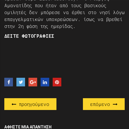
Αμανατίδης που ήταν από τους βασικούς
ομιλητές δεν μπόρεσε να έρθει στο νησί λόγω
επαγγελματικών υποχρεώσεων. ίσως να βρεθεί
στην 2η φάση της ημερίδας.
ΔΕΙΤΕ ΦΩΤΟΓΡΑΦΙΕΣ
προηγούμενο
επόμενο
ΑΦΉΣΤΕ ΜΙΑ ΑΠΆΝΤΗΣΗ