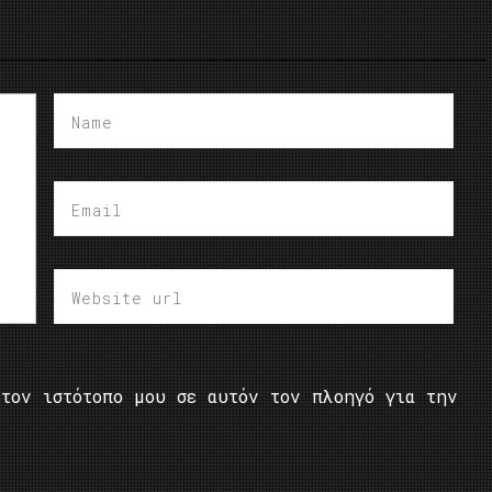
τον ιστότοπο μου σε αυτόν τον πλοηγό για την