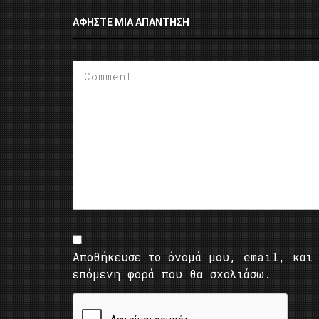
ΑΦΉΣΤΕ ΜΙΑ ΑΠΆΝΤΗΣΗ
Αποθήκευσε το όνομά μου, email, και 
επόμενη φορά που θα σχολιάσω.