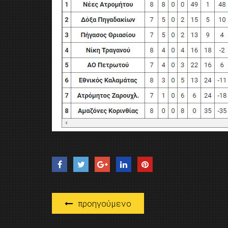
προηγούμενο