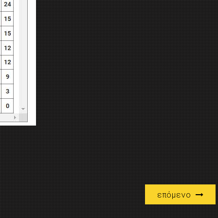
επόμενο