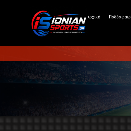
Αρχική
Ποδόσφαιρ