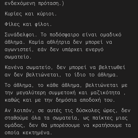
ενδεχόμενη πρόταση.)
Κυρίες και κύριοι.
Φίλες και φίλοι.
Συνάδελφοι. Το ποδόσφαιρο είναι ομαδικό
άθλημα. Καμία αθλήτρια δεν μπορεί να
αγωνιστεί, εάν δεν υπάρχει ενεργό
σωματείο.
Κανένα σωματείο, δεν μπορεί να βελτιωθεί
αν δεν βελτιώνεται, το ίδιο το άθλημα.
Το άθλημα, το κάθε άθλημα, βελτιώνεται με
την μεγαλύτερη συμμετοχή και μαζικότητα ,
καθώς και με την δημόσια αποδοχή του.
Αν λοιπόν, σε αυτές τις δύσκολες ώρες, δεν
σταθούμε όλα τα σωματεία, ως παίκτες μιας
ομάδας, δεν θα μπορέσουμε να κρατήσουμε τα
οποία κεκτημένα.