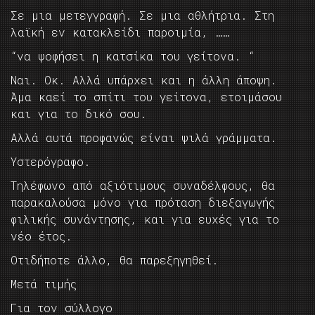
Σε μια μετεγγραφή. Σε μια αθλήτρια. Στη
λαϊκή εν κατακλείδι παροιμία, ……
“να ψοφήσει η κατσίκα του γείτονα. “
Ναι. Οκ. Αλλά υπάρχει και η άλλη άποψη.
Άμα καεί το σπίτι του γείτονα, ετοιμάσου
και για το δικό σου.
Αλλά αυτά προφανώς είναι ψιλά γράμματα.
Υστερόγραφο.
Τηλέφωνο από αξιότιμους συναδέλφους, θα
παρακαλούσα μόνο για πρόταση διεξαγωγής
φιλικής συνάντησης, και για ευχές για το
νέο έτος.
Οτιδήποτε άλλο, θα παρεξηγηθεί.
Μετά τιμής
Για τον σύλλογο