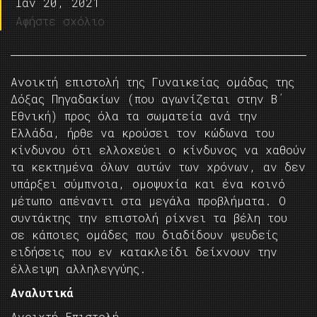
Ιαν 20, 2021
Αφήστε σχόλιο
Ανοικτή επιστολή της Γυναικείας ομάδας της
Δόξας Πηγαδακίων (που αγωνίζεται στην Β΄
Εθνική) προς όλα τα σωματεία ανά την
Ελλάδα, ήρθε να κρούσει τον κώδωνα του
κίνδυνου ότι ελλοχεύει ο κίνδυνος να χαθούν
τα κεκτημένα όλων αυτών των χρόνων, αν δεν
υπάρξει σύμπνοια, ομοψυχία και ένα κοινό
μέτωπο απέναντι στα μεγάλα προβλήματα. Ο
συντάκτης την επιστολή ρίχνει τα βέλη του
σε κάποιες ομάδες που διαδίδουν ψευδείς
ειδήσεις που εν κατακλείδι δείχνουν την
έλλειψη αλληλεγγύης.
Αναλυτικά
Ανοιχτή Επιστολή