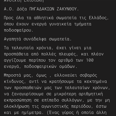
Α.Ο. Δόξα ΠΗΓΑΔΑΚΙΩΝ ΖΑΚΥΝΘΟΥ.
Προς όλα τα αθλητικά σωματεία τις Ελλάδος,
όπου έχουν ενεργά γυναικεία τμήματα
ποδοσφαίρου.
Αγαπητά συνάδελφα σωματεία.
Τα τελευταία χρόνια, έχει γίνει μια
προσπάθεια από πολλές πλευρές, και πλέον
αγγίζουμε περίπου τον αριθμό των 100
ενεργά, ποδοσφαιρικών ομάδων.
Μπροστά μας, όμως , ελλοχεύει σοβαρός
κίνδυνος, αντί να κρατήσουμε τα κεκτημένα
των προσπαθειών μας των τελευταίων χρόνων,
να ξαναγυρίσουμε σε μικρότερη αριθμητική
εκπροσώπηση σε επίπεδο συλλόγων, με την μη
ολοκλήρωση τις αγωνιστικής περιόδου, έστω
και με ημίμετρα. (Ένας γύρος ή οποία άλλη