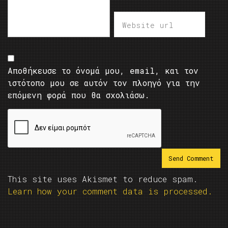
Αποθήκευσε το όνομά μου, email, και τον
ιστότοπο μου σε αυτόν τον πλοηγό για την
επόμενη φορά που θα σχολιάσω.
This site uses Akismet to reduce spam.
Learn how your comment data is processed.