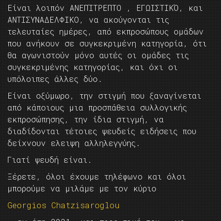
Είναι λοιπόν ΑΝΕΠΊΤΡΕΠΤΟ , ΕΓΩΙΣΤΙΚΌ, και
ΑΝΤΙΣΥΝΑΔΕΛΦΙΚΟ, να ακούγονται τις
τελευταίες ημέρες, από εκπροσώπους ομάδων
που ανήκουν σε συγκεκριμένη κατηγορία, ότι
θα αγωνιστούν μόνο αυτές οι ομάδες τις
συγκεκριμένης κατηγορίας, και όχι οι
υπόλοιπες άλλες δύο.
Είναι οξύμωρο, την στιγμή που ξαναγίνεται
από κάποιους μια προσπάθεια συλλογικής
εκπροσώπησης, την ίδια στιγμή, να
διαδίδονται τέτοιες ψευδείς ειδήσεις που
δείχνουν ελειψη αλληλεγγύης.
Γιατί ψευδή είναι.
Ξέρετε, όλοι έχουμε τηλέφωνο και όλοι
μπορούμε να μιλάμε με τον κύριο
Georgios Chatzisaroglou