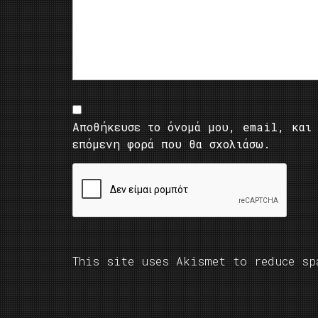
Αποθήκευσε το όνομά μου, email, και 
επόμενη φορά που θα σχολιάσω.
This site uses Akismet to reduce s