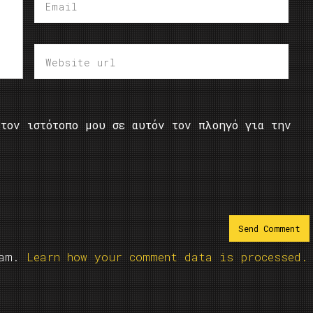
τον ιστότοπο μου σε αυτόν τον πλοηγό για την
pam.
Learn how your comment data is processed.