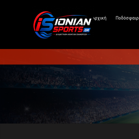
Αρχική
Ποδόσφαιρ