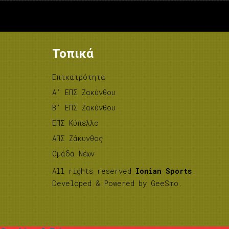
Τοπικά
Επικαιρότητα
A’ ΕΠΣ Ζακύνθου
B’ ΕΠΣ Ζακύνθου
ΕΠΣ Κύπελλο
ΑΠΣ Ζάκυνθος
Ομάδα Νέων
All rights reserved
Ionian Sports
.
Developed & Powered by
GeeSmo
.