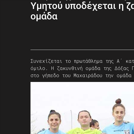
Υμητού υποδέχεται η ζ
ομάδα
Συνεχίζεται το πρωτάθλημα της Α΄ κα
όμιλο. Η ζακυνθινή ομάδα της Δόξας 
στο γήπεδο του Μαχαιράδου την ομάδα 