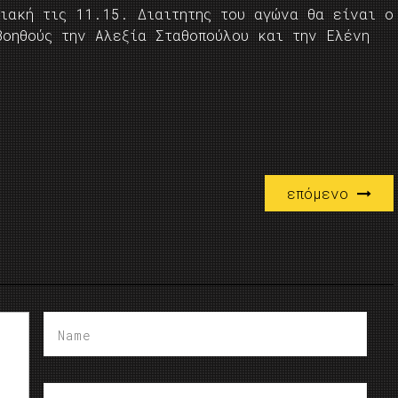
ριακή τις 11.15. Διαιτητης του αγώνα θα είναι ο
βοηθούς την Αλεξία Σταθοπούλου και την Ελένη
επόμενο