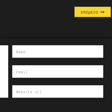
επόμενο