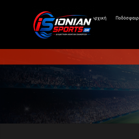
Αρχική
Ποδόσφαιρ