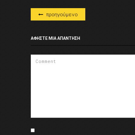
προηγούμενο
ΑΦΉΣΤΕ ΜΙΑ ΑΠΆΝΤΗΣΗ