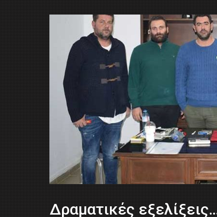
Δραματικές εξελίξεις