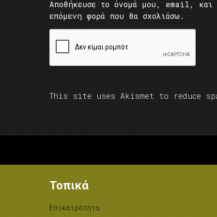
Αποθήκευσε το όνομά μου, email, και 
επόμενη φορά που θα σχολιάσω.
This site uses Akismet to reduce s
Τοπικά
Επικαιρότητα