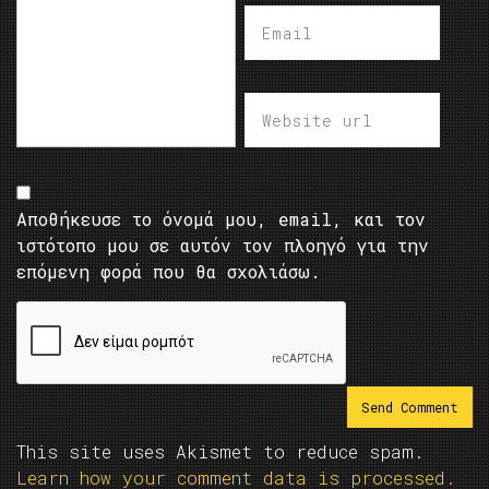
Αποθήκευσε το όνομά μου, email, και τον
ιστότοπο μου σε αυτόν τον πλοηγό για την
επόμενη φορά που θα σχολιάσω.
This site uses Akismet to reduce spam.
Learn how your comment data is processed.