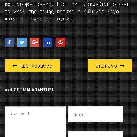
και Νταφογιάννης. Για την ζακυνθινή ομάδα
το γκολ της τιμής πέτυχε ο Μυλωνάς λίγο
πριν το τέλος του αγώνα.
προηγούμενο
επόμενο
ΑΦΉΣΤΕ ΜΙΑ ΑΠΆΝΤΗΣΗ