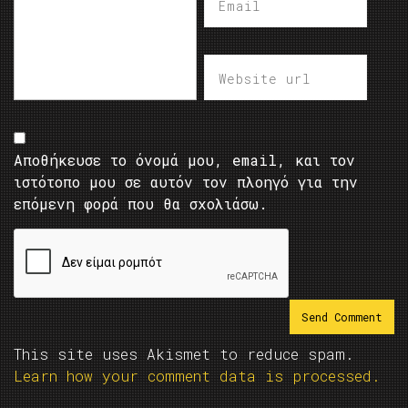
Αποθήκευσε το όνομά μου, email, και τον
ιστότοπο μου σε αυτόν τον πλοηγό για την
επόμενη φορά που θα σχολιάσω.
This site uses Akismet to reduce spam.
Learn how your comment data is processed.