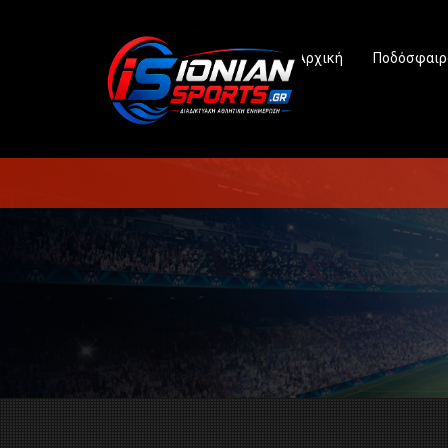
Αρχική
Ποδόσφαιρ