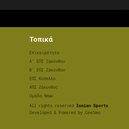
Τοπικά
Επικαιρότητα
A’ ΕΠΣ Ζακύνθου
B’ ΕΠΣ Ζακύνθου
ΕΠΣ Κύπελλο
ΑΠΣ Ζάκυνθος
Ομάδα Νέων
All rights reserved
Ionian Sports
.
Developed & Powered by
GeeSmo
.