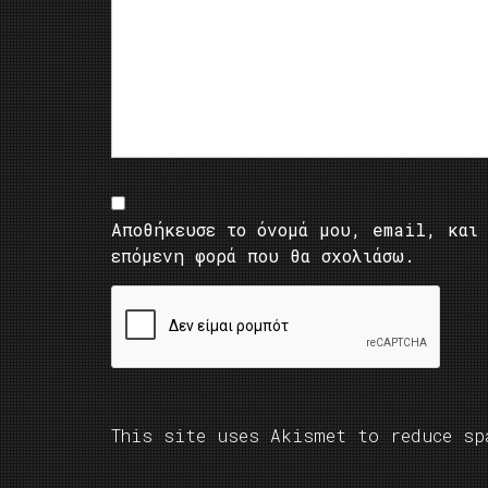
Αποθήκευσε το όνομά μου, email, και 
επόμενη φορά που θα σχολιάσω.
This site uses Akismet to reduce s