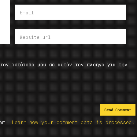
τον ιστότοπο μου σε αυτόν τον πλοηγό για την
pam.
Learn how your comment data is processed.