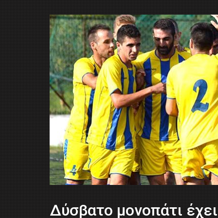
Δύσβατο μονοπάτι έχει 